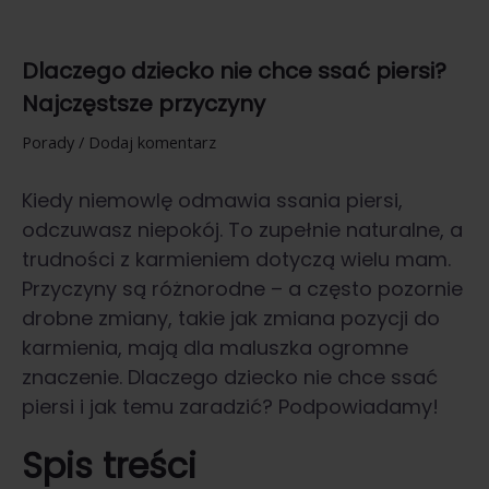
Dlaczego dziecko nie chce ssać piersi?
Najczęstsze przyczyny
Porady
/
Dodaj komentarz
Kiedy niemowlę odmawia ssania piersi,
odczuwasz niepokój. To zupełnie naturalne, a
trudności z karmieniem dotyczą wielu mam.
Przyczyny są różnorodne – a często pozornie
drobne zmiany, takie jak zmiana pozycji do
karmienia, mają dla maluszka ogromne
znaczenie. Dlaczego dziecko nie chce ssać
piersi i jak temu zaradzić? Podpowiadamy!
Spis treści