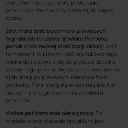
maluchom nauczenie się pobierania
pokarmu w ten sposób może zająć więcej
czasu.
Zbyt mała ilość pokarmu w pierwszych
tygodniach to częste zjawisko. Pamiętaj
jednak o tak zwanej stabilizacji laktacji.
Jest
to moment, w którym ilość produkowanego
mleka dostosowuje się do potrzeb dziecka
karmionego piersią. Najczęściej dochodzi do
stabilizacji po pierwszym miesiącu życia
pociechy. Piersi stają się wtedy miękkie. Nie
należy mylić tego momentu z brakiem
pokarmu.
Ważne jest karmienie piersią nocą
. To
właśnie wtedy stężenie prolaktyny jest