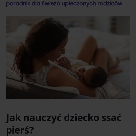
poradnik dla świeżo upieczonych rodziców
Jak nauczyć dziecko ssać
pierś?