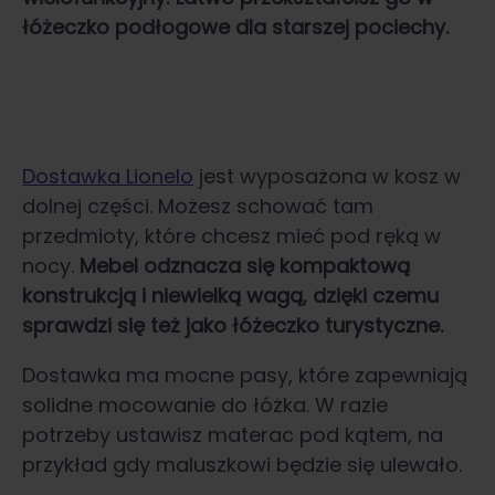
łóżeczko podłogowe dla starszej pociechy.
Dostawka Lionelo
jest wyposażona w kosz w
dolnej części. Możesz schować tam
przedmioty, które chcesz mieć pod ręką w
nocy.
Mebel odznacza się kompaktową
konstrukcją i niewielką wagą, dzięki czemu
sprawdzi się też jako łóżeczko turystyczne.
Dostawka ma mocne pasy, które zapewniają
solidne mocowanie do łóżka. W razie
potrzeby ustawisz materac pod kątem, na
przykład gdy maluszkowi będzie się ulewało.