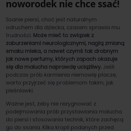
noworodek nie chce ssać!
Ssanie piersi, choć jest naturalnym
odruchem dla dziecka, czasem sprawia mu
trudności.
Może mieć to związek z
zaburzeniami neurologicznymi, nagłą zmianą
smaku mleka, a nawet czymś tak drobnym
jak nowe perfumy, których zapach okazuje
się dla malucha naprawdę uciążliwy.
Jeśli
podczas prób karmienia niemowlę płacze,
warto przyjrzeć się problemom takim, jak
pleśniawki.
Ważne jest, żeby nie rezygnować z
podejmowania prób przystawiania malucha
do piersi i stosowania technik, które zachęcą
go do ssania. Kilka kropli podanych przed