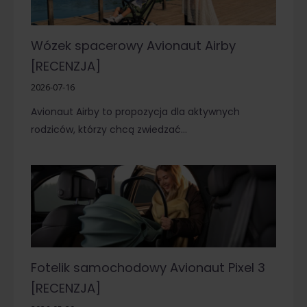
Wózek spacerowy Avionaut Airby
[RECENZJA]
2026-07-16
Avionaut Airby to propozycja dla aktywnych
rodziców, którzy chcą zwiedzać…
Fotelik samochodowy Avionaut Pixel 3
[RECENZJA]