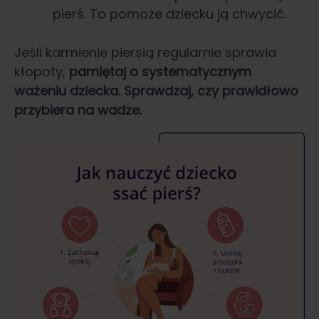
pierś. To pomoże dziecku ją chwycić.
Jeśli karmienie piersią regularnie sprawia
kłopoty,
pamiętaj o systematycznym
ważeniu dziecka. Sprawdzaj, czy prawidłowo
przybiera na wadze.