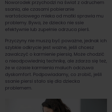
Noworodek przychodzi na świat z odruchem
ssania, ale czasami pobieranie
wartościowego mleka od matki sprawia mu
problemy. Bywa, że dziecko nie ssie
efektywnie lub zupełnie odrzuca pierś.
Przyczyny nie muszą być poważne, jednak ich
szybkie odkrycie jest ważne, jeśli chcesz
zawalczyć o karmienie piersią. Może chodzić
o nieodpowiednią technikę, ale zdarza się też,
że w czasie karmienia maluch odczuwa
dyskomfort. Podpowiadamy, co zrobić, jeśli
ssanie piersi stało się dla dziecka
problemem.