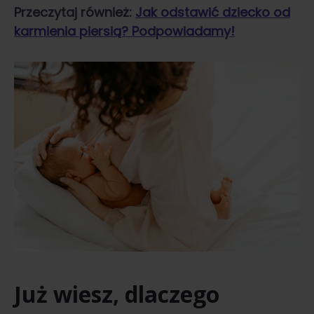
Przeczytaj również:
Jak odstawić dziecko od
karmienia piersią? Podpowiadamy!
Już wiesz, dlaczego