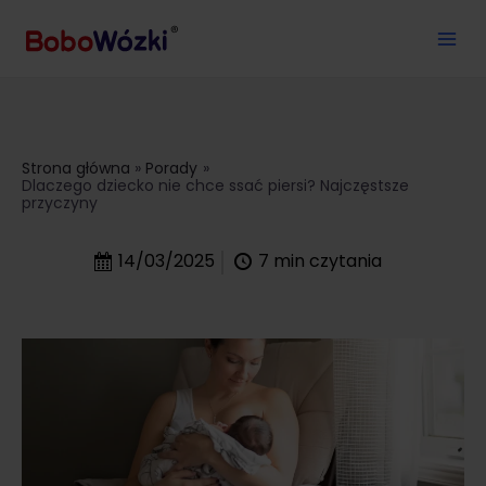
Strona główna
Porady
Dlaczego dziecko nie chce ssać piersi? Najczęstsze
przyczyny
14/03/2025
7
min czytania