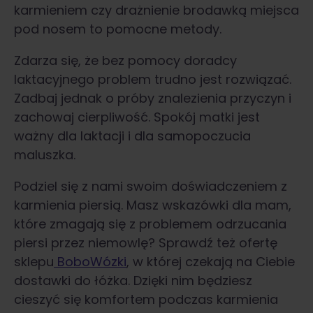
karmieniem czy drażnienie brodawką miejsca
pod nosem to pomocne metody.
Zdarza się, że bez pomocy doradcy
laktacyjnego problem trudno jest rozwiązać.
Zadbaj jednak o próby znalezienia przyczyn i
zachowaj cierpliwość. Spokój matki jest
ważny dla laktacji i dla samopoczucia
maluszka.
Podziel się z nami swoim doświadczeniem z
karmienia piersią. Masz wskazówki dla mam,
które zmagają się z problemem odrzucania
piersi przez niemowlę? Sprawdź też ofertę
sklepu
BoboWózki
, w której czekają na Ciebie
dostawki do łóżka. Dzięki nim będziesz
cieszyć się komfortem podczas karmienia