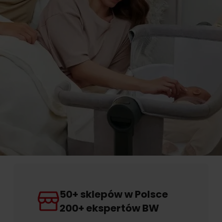
50+ sklepów w Polsce
200+ ekspertów BW