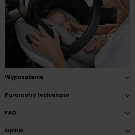
Wyposażenie
Parametry techniczne
FAQ
Opinie