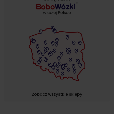
w całej Polsce
Zobacz wszystkie sklepy