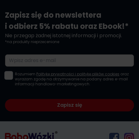
Zapisz się do newslettera
i odbierz 5% rabatu oraz Ebook!*
Nie przegap żadnej istotnej informacji i promocji.
*na produkty nieprzecenione
Adres e-mail
Rozumiem
Politykę prywatności i politykę plików cookies
oraz
wyrażam zgodę na otrzymywanie na podany adres e-mail
informacji handlowo-marketingowych.
Zapisz się