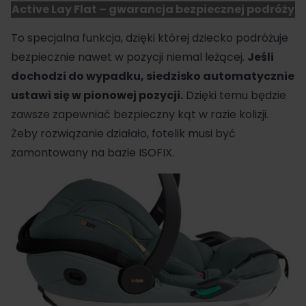
Active Lay Flat – gwarancja bezpiecznej podróży
To specjalna funkcja, dzięki której dziecko podróżuje
bezpiecznie nawet w pozycji niemal leżącej.
Jeśli
dochodzi do wypadku, siedzisko automatycznie
ustawi się w pionowej pozycji.
Dzięki temu będzie
zawsze zapewniać bezpieczny kąt w razie kolizji.
Żeby rozwiązanie działało, fotelik musi być
zamontowany na bazie ISOFIX.