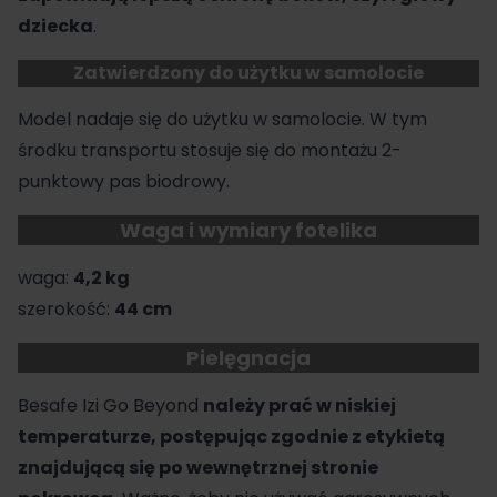
dziecka
.
Zatwierdzony do użytku w samolocie
Model nadaje się do użytku w samolocie. W tym
środku transportu stosuje się do montażu 2-
punktowy pas biodrowy.
Waga i wymiary fotelika
waga:
4,2 kg
szerokość:
44 cm
Pielęgnacja
Besafe Izi Go Beyond
należy prać w niskiej
temperaturze, postępując zgodnie z etykietą
znajdującą się po wewnętrznej stronie