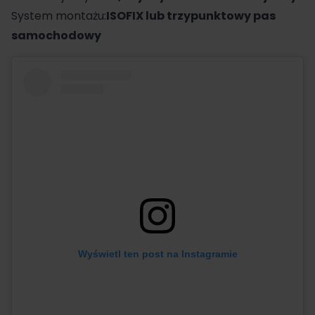
System montażu:
ISOFIX lub trzypunktowy pas
samochodowy
Wyświetl ten post na Instagramie