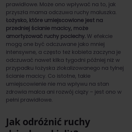
prawidłowe. Może ono wpływać na to, jak
przyszła mama odczuwa ruchy maluszka.
Łożysko, które umiejscowione jest na
przedniej ścianie macicy, może
amortyzować ruchy pociechy.
W efekcie
mogą one być odczuwane jako mniej
intensywne, a często też kobieta zaczyna je
odczuwać nawet kilka tygodni później niż w
przypadku łożyska zlokalizowanego na tylnej
ścianie macicy. Co istotne, takie
umiejscowienie nie ma wpływu na stan
zdrowia malca ani rozwój ciąży – jest ono w
pełni prawidłowe.
Jak odróżnić ruchy