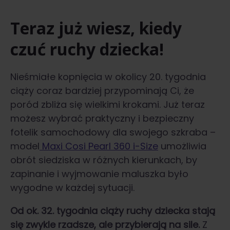
Teraz już wiesz, kiedy
czuć ruchy dziecka!
Nieśmiałe kopnięcia w okolicy 20. tygodnia
ciąży coraz bardziej przypominają Ci, że
poród zbliża się wielkimi krokami. Już teraz
możesz wybrać praktyczny i bezpieczny
fotelik samochodowy dla swojego szkraba –
model
Maxi Cosi Pearl 360 i-Size
umożliwia
obrót siedziska w różnych kierunkach, by
zapinanie i wyjmowanie maluszka było
wygodne w każdej sytuacji.
Od ok. 32. tygodnia ciąży ruchy dziecka stają
się zwykle rzadsze, ale przybierają na sile.
Z