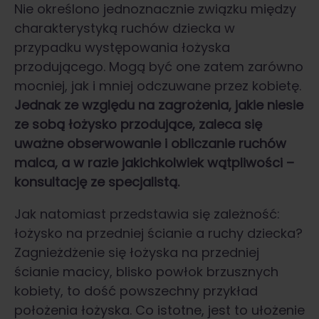
Nie określono jednoznacznie związku między
charakterystyką ruchów dziecka w
przypadku występowania łożyska
przodującego. Mogą być one zatem zarówno
mocniej, jak i mniej odczuwane przez kobietę.
Jednak ze względu na zagrożenia, jakie niesie
ze sobą łożysko przodujące, zaleca się
uważne obserwowanie i obliczanie ruchów
malca, a w razie jakichkolwiek wątpliwości –
konsultację ze specjalistą.
Jak natomiast przedstawia się zależność:
łożysko na przedniej ścianie a ruchy dziecka?
Zagnieżdżenie się łożyska na przedniej
ścianie macicy, blisko powłok brzusznych
kobiety, to dość powszechny przykład
położenia łożyska. Co istotne, jest to ułożenie