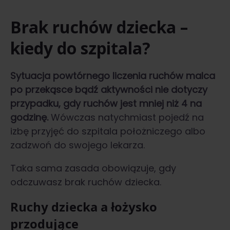
Brak ruchów dziecka –
kiedy do szpitala?
Sytuacja powtórnego liczenia ruchów malca
po przekąsce bądź aktywności nie dotyczy
przypadku, gdy ruchów jest mniej niż 4 na
godzinę.
Wówczas natychmiast pojedź na
izbę przyjęć do szpitala położniczego albo
zadzwoń do swojego lekarza.
Taka sama zasada obowiązuje, gdy
odczuwasz brak ruchów dziecka.
Ruchy dziecka a łożysko
przodujące