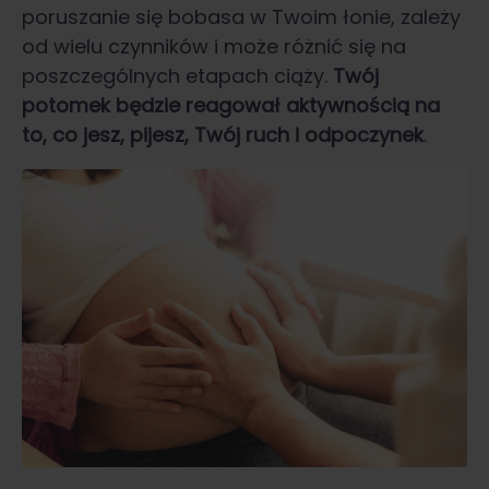
poruszanie się bobasa w Twoim łonie, zależy
od wielu czynników i może różnić się na
poszczególnych etapach ciąży.
Twój
potomek będzie reagował aktywnością na
to, co jesz, pijesz, Twój ruch i odpoczynek
.