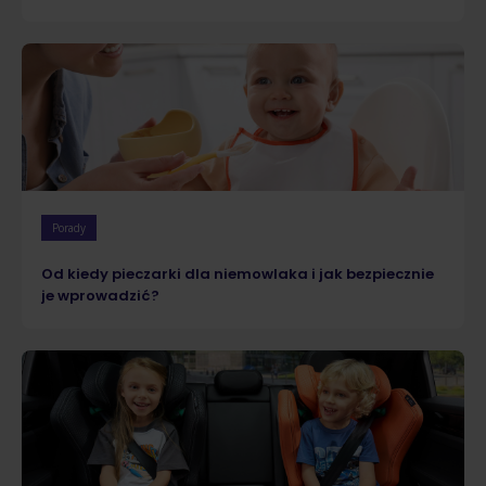
Porady
Od kiedy pieczarki dla niemowlaka i jak bezpiecznie
je wprowadzić?