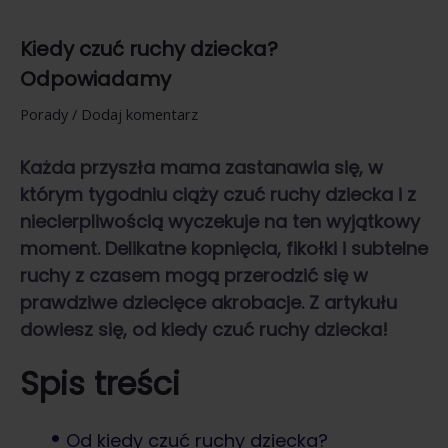
Kiedy czuć ruchy dziecka?
Odpowiadamy
Porady
/
Dodaj komentarz
Każda przyszła mama zastanawia się, w
którym tygodniu ciąży czuć ruchy dziecka i z
niecierpliwością wyczekuje na ten wyjątkowy
moment. Delikatne kopnięcia, fikołki i subtelne
ruchy z czasem mogą przerodzić się w
prawdziwe dziecięce akrobacje. Z artykułu
dowiesz się, od kiedy czuć ruchy dziecka!
Spis treści
Od kiedy czuć ruchy dziecka?