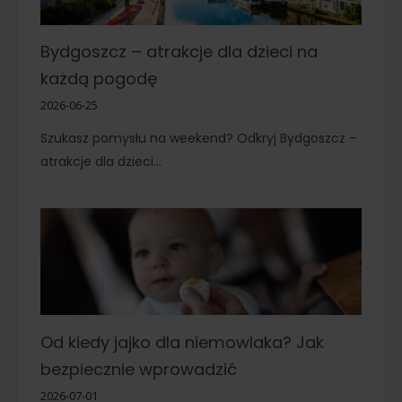
Bydgoszcz – atrakcje dla dzieci na
każdą pogodę
2026-06-25
Szukasz pomysłu na weekend? Odkryj Bydgoszcz –
atrakcje dla dzieci…
Od kiedy jajko dla niemowlaka? Jak
bezpiecznie wprowadzić
2026-07-01