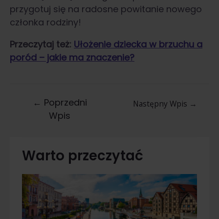
przygotuj się na radosne powitanie nowego
członka rodziny!
Przeczytaj też:
Ułożenie dziecka w brzuchu a
poród – jakie ma znaczenie?
←
Poprzedni
Następny Wpis
→
Wpis
Warto przeczytać