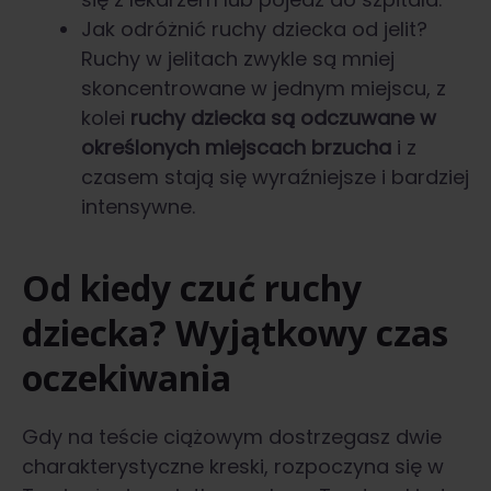
Jak odróżnić ruchy dziecka od jelit?
Ruchy w jelitach zwykle są mniej
skoncentrowane w jednym miejscu, z
kolei
ruchy dziecka są odczuwane w
określonych miejscach brzucha
i z
czasem stają się wyraźniejsze i bardziej
intensywne.
Od kiedy czuć ruchy
dziecka? Wyjątkowy czas
oczekiwania
Gdy na teście ciążowym dostrzegasz dwie
charakterystyczne kreski, rozpoczyna się w