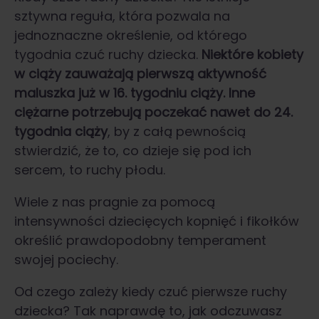
sztywna reguła, która pozwala na
jednoznaczne określenie, od którego
tygodnia czuć ruchy dziecka.
Niektóre kobiety
w ciąży zauważają pierwszą aktywność
maluszka już w 16. tygodniu ciąży. Inne
ciężarne potrzebują poczekać nawet do 24.
tygodnia ciąży
, by z całą pewnością
stwierdzić, że to, co dzieje się pod ich
sercem, to ruchy płodu.
Wiele z nas pragnie za pomocą
intensywności dziecięcych kopnięć i fikołków
określić prawdopodobny temperament
swojej pociechy.
Od czego zależy kiedy czuć pierwsze ruchy
dziecka? Tak naprawdę to, jak odczuwasz