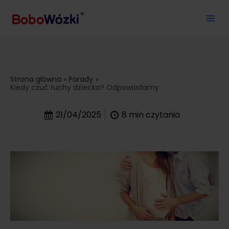
Strona główna
Porady
Kiedy czuć ruchy dziecka? Odpowiadamy
21/04/2025
8
min czytania