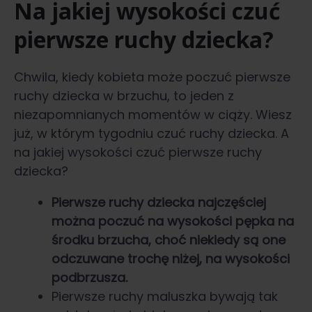
Na jakiej wysokości czuć
pierwsze ruchy dziecka?
Chwila, kiedy kobieta może poczuć pierwsze
ruchy dziecka w brzuchu, to jeden z
niezapomnianych momentów w ciąży. Wiesz
już, w którym tygodniu czuć ruchy dziecka. A
na jakiej wysokości czuć pierwsze ruchy
dziecka?
Pierwsze ruchy dziecka
najczęściej
można poczuć na wysokości pępka na
środku brzucha, choć niekiedy są one
odczuwane trochę niżej, na wysokości
podbrzusza.
Pierwsze ruchy maluszka bywają tak