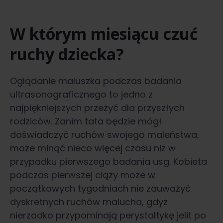
W którym miesiącu czuć
ruchy dziecka?
Oglądanie maluszka podczas badania
ultrasonograficznego to jedno z
najpiękniejszych przeżyć dla przyszłych
rodziców. Zanim tata będzie mógł
doświadczyć ruchów swojego maleństwa,
może minąć nieco więcej czasu niż w
przypadku pierwszego badania usg. Kobieta
podczas pierwszej ciąży może w
początkowych tygodniach nie zauważyć
dyskretnych ruchów malucha, gdyż
nierzadko przypominają perystaltykę jelit po