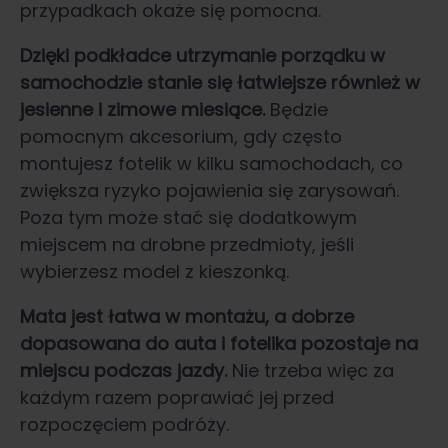
przypadkach okaże się pomocna.
Dzięki podkładce utrzymanie porządku w
samochodzie stanie się łatwiejsze również w
jesienne i zimowe miesiące.
Będzie
pomocnym akcesorium, gdy często
montujesz fotelik w kilku samochodach, co
zwiększa ryzyko pojawienia się zarysowań.
Poza tym może stać się dodatkowym
miejscem na drobne przedmioty, jeśli
wybierzesz model z kieszonką.
Mata jest łatwa w montażu, a dobrze
dopasowana do auta i fotelika pozostaje na
miejscu podczas jazdy.
Nie trzeba więc za
każdym razem poprawiać jej przed
rozpoczęciem podróży.