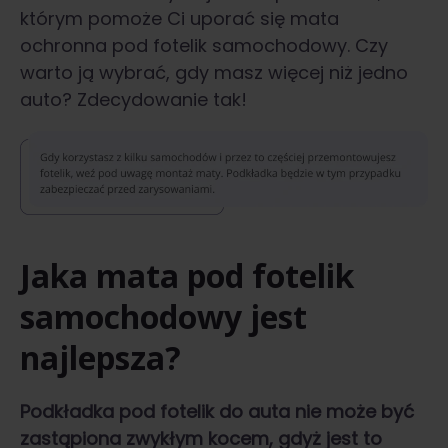
którym pomoże Ci uporać się mata
ochronna pod fotelik samochodowy. Czy
warto ją wybrać, gdy masz więcej niż jedno
auto? Zdecydowanie tak!
Jaka mata pod fotelik
samochodowy jest
najlepsza?
Podkładka pod fotelik do auta
nie może być
zastąpiona zwykłym kocem, gdyż jest to