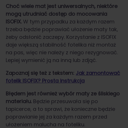
Choć wiele mat jest uniwersalnych, niektóre
mogą utrudniać dostęp do mocowania
ISOFIX.
W tym przypadku za każdym razem
trzeba będzie poprawiać ułożenie maty tak,
żeby odsłonić zaczepy. Korzystanie z ISOFIX
daje większą stabilność fotelika niż montaż
na pas, więc nie należy z niego rezygnować.
Lepiej wymienić ją na inną lub zdjąć.
Zapoznaj się też z tekstem:
Jak zamontować
fotelik ISOFIX? Prosta instrukcja
Błędem jest również wybór maty ze śliskiego
materiału.
Będzie przesuwała się po
tapicerce, a to sprawi, że konieczne będzie
poprawianie jej za każdym razem przed
ułożeniem malucha na foteliku.