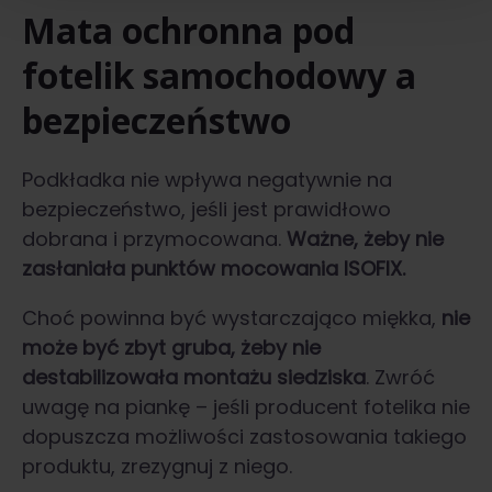
Mata ochronna pod
fotelik samochodowy a
bezpieczeństwo
Podkładka nie wpływa negatywnie na
bezpieczeństwo, jeśli jest prawidłowo
dobrana i przymocowana.
Ważne, żeby nie
zasłaniała punktów mocowania ISOFIX.
Choć powinna być wystarczająco miękka,
nie
może być zbyt gruba, żeby nie
destabilizowała montażu siedziska
. Zwróć
uwagę na piankę – jeśli producent fotelika nie
dopuszcza możliwości zastosowania takiego
produktu, zrezygnuj z niego.