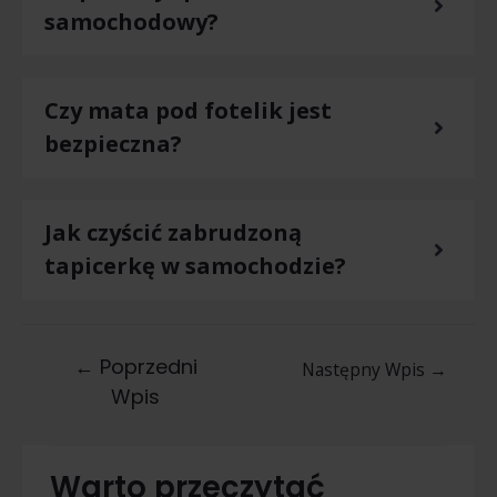
samochodowy?
Czy mata pod fotelik jest
bezpieczna?
Jak czyścić zabrudzoną
tapicerkę w samochodzie?
←
Poprzedni
Następny Wpis
→
Wpis
Warto przeczytać