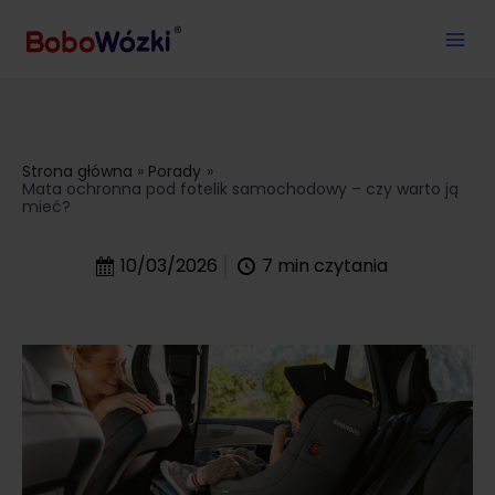
Strona główna
Porady
Mata ochronna pod fotelik samochodowy – czy warto ją
mieć?
10/03/2026
7
min czytania