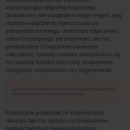
wykorzystując wilgotną ściereczkę.
Dodatkowo, nie wsiąknie w niego wilgoć, gdy
maluch wsiądzie do samochodu po
zabawach na śniegu. Jeśli masz tapicerkę z
łatwo brudzącego się materiału, ale nie
przeszkadza Ci regularne usuwanie
zabrudzeń, również możesz zdecydować się
na montaż fotelika bez maty. Problemem
mogą być zarysowania czy odgniecenia.
Posiadanie podkładki to indywidualna
decyzja. Nie ma wpływu na zwiększenie
bezpieczeństwa małego pasażera.