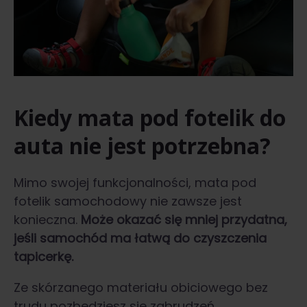
Kiedy mata pod fotelik do
auta nie jest potrzebna?
Mimo swojej funkcjonalności, mata pod
fotelik samochodowy nie zawsze jest
konieczna.
Może okazać się mniej przydatna,
jeśli samochód ma łatwą do czyszczenia
tapicerkę.
Ze skórzanego materiału obiciowego bez
trudu pozbędziesz się zabrudzeń,