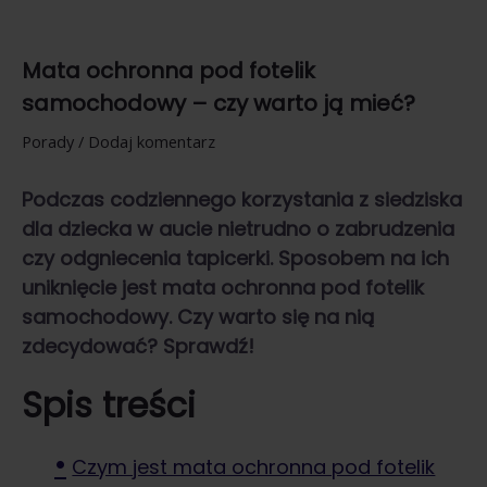
Mata ochronna pod fotelik
samochodowy – czy warto ją mieć?
Porady
/
Dodaj komentarz
Podczas codziennego korzystania z siedziska
dla dziecka w aucie nietrudno o zabrudzenia
czy odgniecenia tapicerki. Sposobem na ich
uniknięcie jest mata ochronna pod fotelik
samochodowy. Czy warto się na nią
zdecydować? Sprawdź!
Spis treści
Czym jest mata ochronna pod fotelik