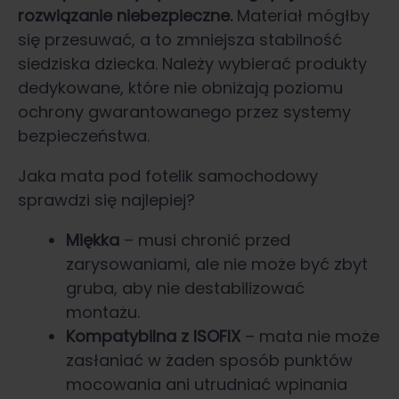
rozwiązanie niebezpieczne.
Materiał mógłby
się przesuwać, a to zmniejsza stabilność
siedziska dziecka. Należy wybierać produkty
dedykowane, które nie obniżają poziomu
ochrony gwarantowanego przez systemy
bezpieczeństwa.
Jaka mata pod fotelik samochodowy
sprawdzi się najlepiej?
Miękka
– musi chronić przed
zarysowaniami, ale nie może być zbyt
gruba, aby nie destabilizować
montażu.
Kompatybilna z ISOFIX
– mata nie może
zasłaniać w żaden sposób punktów
mocowania ani utrudniać wpinania