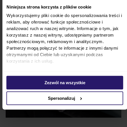
pozbędziesz się przy pomocy wilgotnej
Niniejsza strona korzysta z plików cookie
ściereczki.
Wykorzystujemy pliki cookie do spersonalizowania treści i
reklam, aby oferować funkcje społecznościowe i
analizować ruch w naszej witrynie. Informacje o tym, jak
korzystasz z naszej witryny, udostępniamy partnerom
społecznościowym, reklamowym i analitycznym.
Partnerzy mogą połączyć te informacje z innymi danymi
otrzymanymi od Ciebie lub uzyskanymi podczas
korzystania z ich usług.
Zezwól na wszystkie
Spersonalizuj