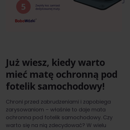
Już wiesz, kiedy warto
mieć matę ochronną pod
fotelik samochodowy!
Chroni przed zabrudzeniami i zapobiega
zarysowaniom – właśnie to daje mata
ochronna pod fotelik samochodowy. Czy
warto się na nią zdecydować? W wielu