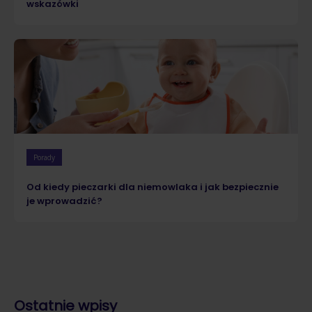
wskazówki
Porady
Od kiedy pieczarki dla niemowlaka i jak bezpiecznie
je wprowadzić?
Ostatnie wpisy