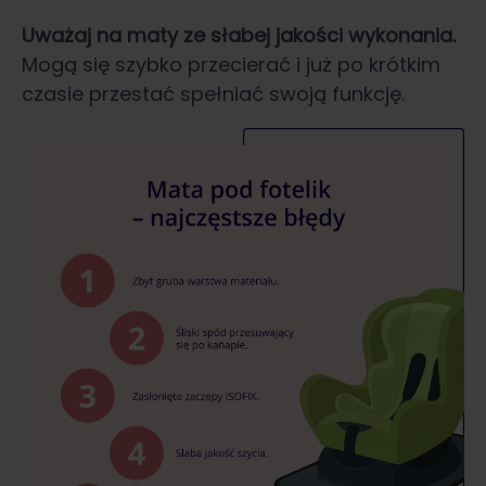
Uważaj na maty ze słabej jakości wykonania.
Mogą się szybko przecierać i już po krótkim
czasie przestać spełniać swoją funkcję.