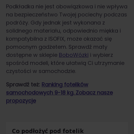
Podkładka nie jest obowiązkowa i nie wpływa
na bezpieczeństwo Twojej pociechy podczas
podróży. Gdy jednak jest wykonana z
solidnego materiału, odpowiednio miękka i
kompatybilna z ISOFIX, może okazać się
pomocnym gadżetem. Sprawdź maty
dostępne w sklepie
BoboWózki
i wybierz
spośród modeli, które ułatwią Ci utrzymanie
czystości w samochodzie.
Sprawdź też:
Ranking fotelików
samochodowych 9-18 kg. Zobacz nasze
propozycje
Co podłożyć pod fotelik