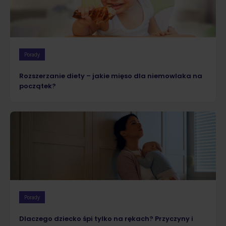
Porady
Rozszerzanie diety – jakie mięso dla niemowlaka na
początek?
Porady
Dlaczego dziecko śpi tylko na rękach? Przyczyny i