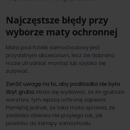
Najczęstsze błędy przy
wyborze maty ochronnej
Mata pod fotelik samochodowy jest
przydatnym akcesorium, lecz źle dobrana
może utrudniać montaż lub szybko się
zużywać.
Zwróć uwagę na to, aby podkładka nie była
zbyt gruba.
Może się wydawać, że im grubsza
warstwa, tym lepszą ochronę zapewni.
Pamiętaj jednak, że taka mata sprawia, że
siedzisko dziecka nie przylega tak, jak
powinno do kanapy samochodu.