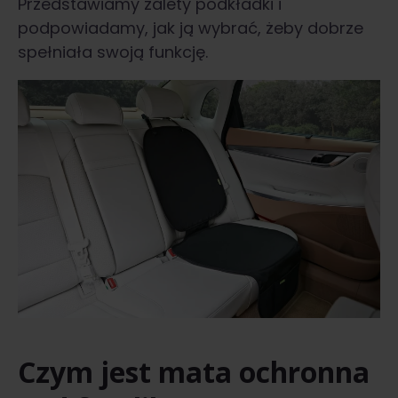
Przedstawiamy zalety podkładki i
podpowiadamy, jak ją wybrać, żeby dobrze
spełniała swoją funkcję.
Czym jest mata ochronna