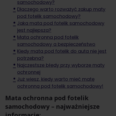
samochodowy?
Dlaczego warto rozważyć zakup maty
pod fotelik samochodowy?
Jaka mata pod fotelik samochodowy
jest najlepsza?
Mata ochronna pod fotelik
samochodowy a bezpieczeństwo
Kiedy mata pod fotelik do auta nie jest
potrzebna?
Najczęstsze błędy przy wyborze maty
ochronnej
Już wiesz, kiedy warto mieć matę
ochronną pod fotelik samochodowy!
Mata ochronna pod fotelik
samochodowy – najważniejsze
informacje: