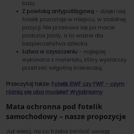
bazy.
Z powłoką antypoślizgową
– dzięki niej
fotelik pozostaje w miejscu, w stabilnej
pozycji. Nie przesuwa się po macie
podczas jazdy, a to ważne dla
bezpieczeństwa dziecka.
Łatwa w czyszczeniu
– najlepiej
wykonana z materiału, który wystarczy
przetrzeć wilgotną ściereczką.
Przeczytaj także:
Fotelik RWF czy FWF – czym
różnią się oba modele? Wyjaśniamy
Mata ochronna pod fotelik
samochodowy – nasze propozycje
Już wiesz, na co trzeba zwrócić uwagę