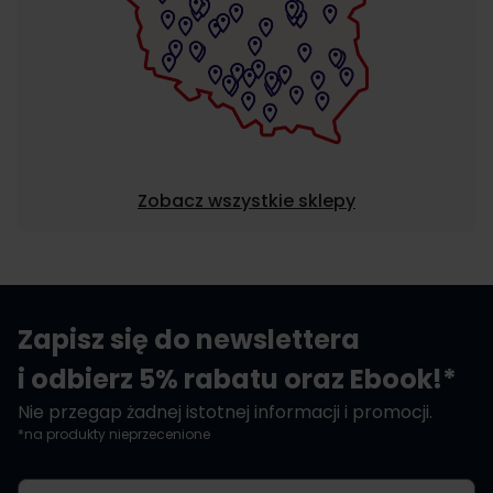
Zobacz wszystkie sklepy
Zapisz się do newslettera
i odbierz 5% rabatu oraz Ebook!*
Nie przegap żadnej istotnej informacji i promocji.
*na produkty nieprzecenione
Adres e-mail