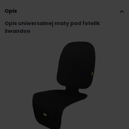
Opis
Opis uniwersalnej maty pod fotelik
Swandoo