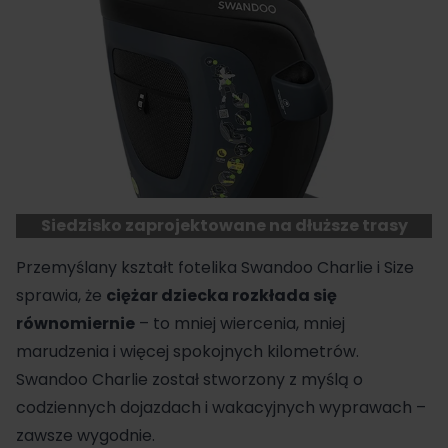
Siedzisko zaprojektowane na dłuższe trasy
Przemyślany kształt fotelika Swandoo Charlie i Size
sprawia, że
ciężar dziecka rozkłada się
równomiernie
– to mniej wiercenia, mniej
marudzenia i więcej spokojnych kilometrów.
Swandoo Charlie został stworzony z myślą o
codziennych dojazdach i wakacyjnych wyprawach –
zawsze wygodnie.