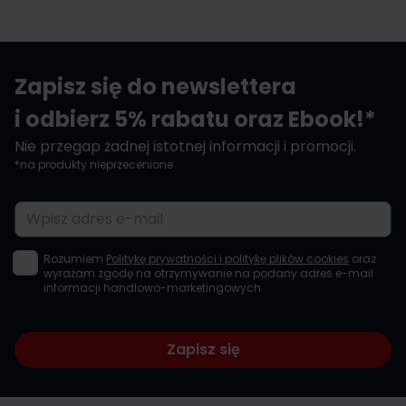
Zapisz się do newslettera
i odbierz 5% rabatu oraz Ebook!*
Nie przegap żadnej istotnej informacji i promocji.
*na produkty nieprzecenione
Adres e-mail
Rozumiem
Politykę prywatności i politykę plików cookies
oraz
wyrażam zgodę na otrzymywanie na podany adres e-mail
informacji handlowo-marketingowych.
Zapisz się