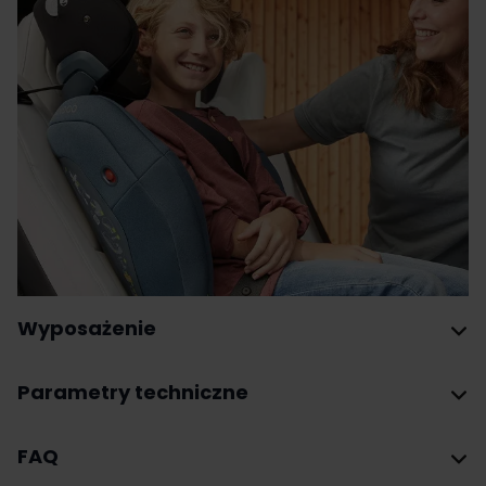
Wyposażenie
Parametry techniczne
FAQ