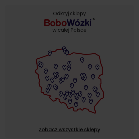
Odkryj sklepy
w całej Polsce
Zobacz wszystkie sklepy