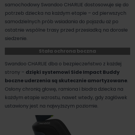
samochodowy Swandoo CHARLIE dostosowuje się do
potrzeb dziecka na każdym etapie – od pierwszych
samodzielnych prób wsiadania do pojazdu aż po
ostatnie wspólne trasy przed przesiadką na dorosłe
siedzenie.
Stała ochrona boczna
Swandoo CHARLIE dba o bezpieczeństwo z każdej
strony –
dzięki systemowi Side Impact Buddy
boczne uderzenia są skutecznie amortyzowane
.
Osłony chronią głowę, ramiona i biodra dziecka na
każdym etapie wzrostu, nawet wtedy, gdy zagłówek
ustawiony jest na najwyższym poziomie.