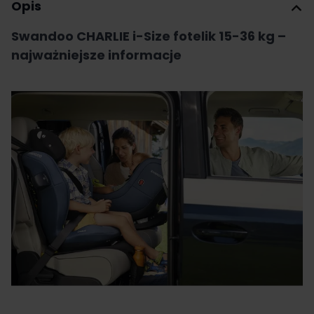
Opis
Swandoo CHARLIE i-Size fotelik 15-36 kg –
najważniejsze informacje