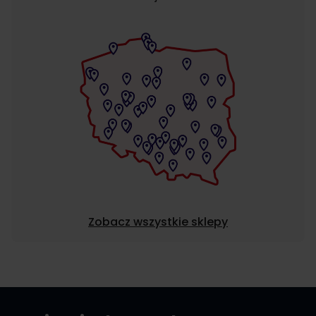
Zobacz wszystkie sklepy