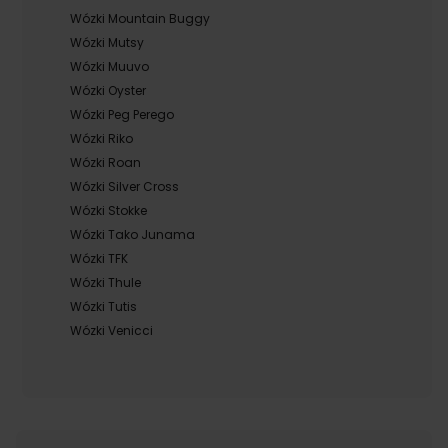
Wózki Mountain Buggy
Wózki Mutsy
Wózki Muuvo
Wózki Oyster
Wózki Peg Perego
Wózki Riko
Wózki Roan
Wózki Silver Cross
Wózki Stokke
Wózki Tako Junama
Wózki TFK
Wózki Thule
Wózki Tutis
Wózki Venicci