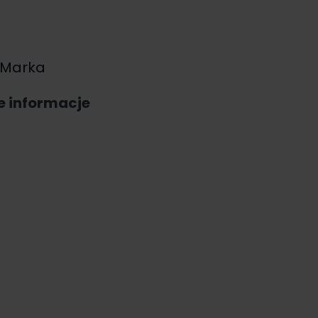
Marka
e informacje