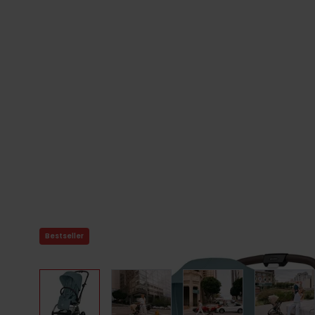
Bestseller