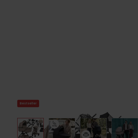
Bestseller