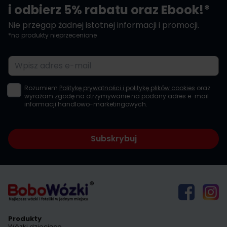
i odbierz 5% rabatu oraz Ebook!*
Nie przegap żadnej istotnej informacji i promocji.
*na produkty nieprzecenione
Adres e-mail
Rozumiem
Politykę prywatności i politykę plików cookies
oraz
wyrażam zgodę na otrzymywanie na podany adres e-mail
informacji handlowo-marketingowych.
Subskrybuj
Produkty
Wózki dziecięce