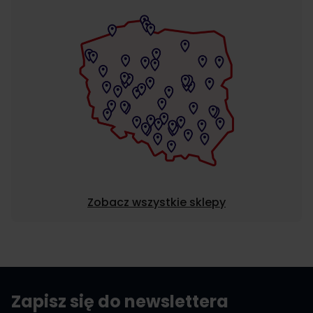
Zobacz wszystkie sklepy
Zapisz się do newslettera