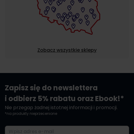
Zobacz wszystkie sklepy
Zapisz się do newslettera
i odbierz 5% rabatu oraz Ebook!*
Nie przegap żadnej istotnej informacji i promocji.
*na produkty nieprzecenione
Adres e-mail