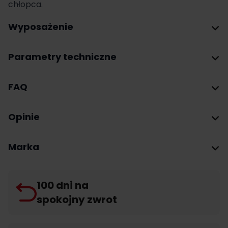
chłopca.
Wyposażenie
Parametry techniczne
FAQ
Opinie
Marka
100 dni na
spokojny zwrot