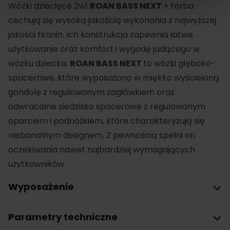
Wózki dziecięce
2w1
ROAN BASS NEXT
+ torba
cechują się wysoką jakością wykonania z najwyższej
jakości tkanin. Ich konstrukcja zapewnia łatwe
użytkowanie oraz komfort i wygodę jadącego w
wózku dziecka.
ROAN BASS NEXT
to wózki głęboko-
spacerowe, które wyposażono w miękko wyścieloną
gondolę z regulowanym zagłówkiem oraz
odwracalne siedzisko spacerowe z regulowanym
oparciem i podnóżkiem, które charakteryzują się
niebanalnym designem. Z pewnością spełni on
oczekiwania nawet najbardziej wymagających
użytkowników.
Wyposażenie
Parametry techniczne