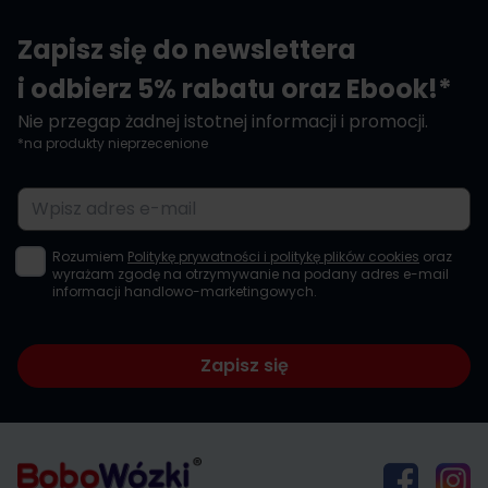
Zapisz się do newslettera
i odbierz 5% rabatu oraz Ebook!*
Nie przegap żadnej istotnej informacji i promocji.
*na produkty nieprzecenione
Adres e-mail
Rozumiem
Politykę prywatności i politykę plików cookies
oraz
wyrażam zgodę na otrzymywanie na podany adres e-mail
informacji handlowo-marketingowych.
Zapisz się