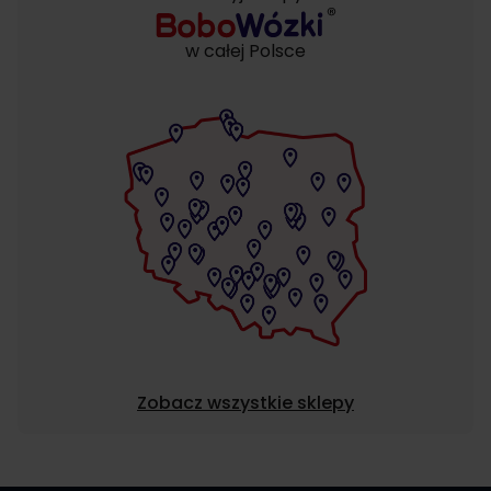
w całej Polsce
Zobacz wszystkie sklepy