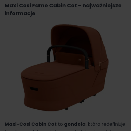
Maxi Cosi Fame Cabin Cot - najważniejsze
informacje
Maxi-Cosi
Cabin Cot
to
gondola
, która redefiniuje