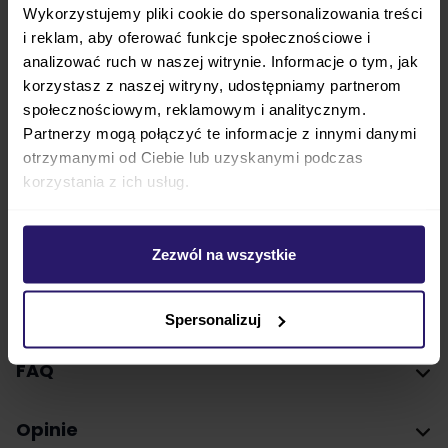
Wykorzystujemy pliki cookie do spersonalizowania treści
i reklam, aby oferować funkcje społecznościowe i
analizować ruch w naszej witrynie. Informacje o tym, jak
korzystasz z naszej witryny, udostępniamy partnerom
społecznościowym, reklamowym i analitycznym.
Partnerzy mogą połączyć te informacje z innymi danymi
otrzymanymi od Ciebie lub uzyskanymi podczas
korzystania z ich usług.
Wyposażenie
Zezwól na wszystkie
Parametry techniczne
Spersonalizuj
FAQ
Opinie