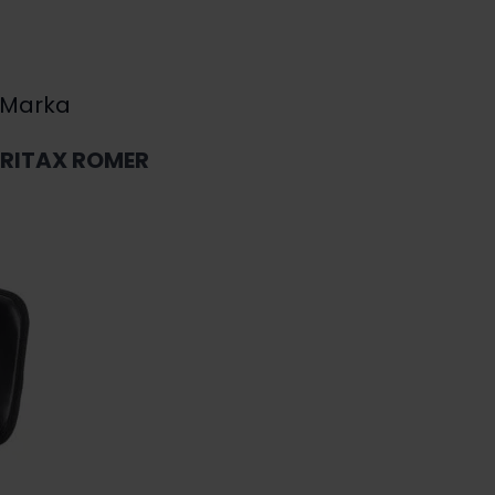
Marka
BRITAX ROMER