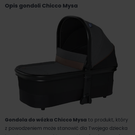
Opis gondoli Chicco Mysa
Gondola do wózka
Chicco
Mysa
to produkt, który
z powodzeniem może stanowić dla Twojego dziecka