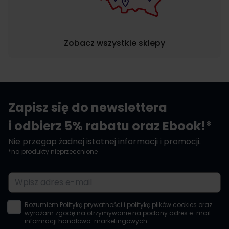
Zobacz wszystkie sklepy
Zapisz się do newslettera
i odbierz 5% rabatu oraz Ebook!*
Nie przegap żadnej istotnej informacji i promocji.
*na produkty nieprzecenione
Adres e-mail
Rozumiem
Politykę prywatności i politykę plików cookies
oraz
wyrażam zgodę na otrzymywanie na podany adres e-mail
informacji handlowo-marketingowych.