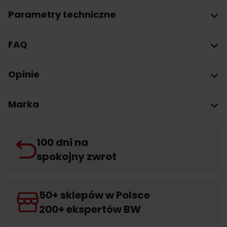
Parametry techniczne
FAQ
Opinie
Marka
100 dni na
spokojny zwrot
50+ sklepów w Polsce
200+ ekspertów BW