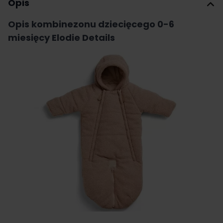
Opis
Opis kombinezonu dziecięcego 0-6
miesięcy Elodie Details