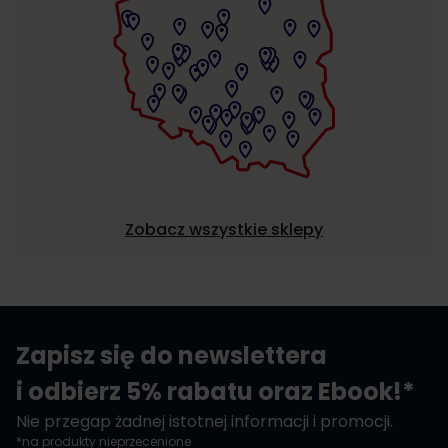
Zobacz wszystkie sklepy
Zapisz się do newslettera
i odbierz 5% rabatu oraz Ebook!*
Nie przegap żadnej istotnej informacji i promocji.
*na produkty nieprzecenione