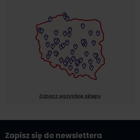
Zobacz wszystkie sklepy
Zapisz się do newslettera