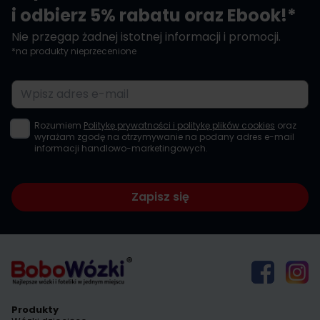
i odbierz 5% rabatu oraz Ebook!*
Nie przegap żadnej istotnej informacji i promocji.
*na produkty nieprzecenione
Adres e-mail
Rozumiem
Politykę prywatności i politykę plików cookies
oraz
wyrażam zgodę na otrzymywanie na podany adres e-mail
informacji handlowo-marketingowych.
Zapisz się
Produkty