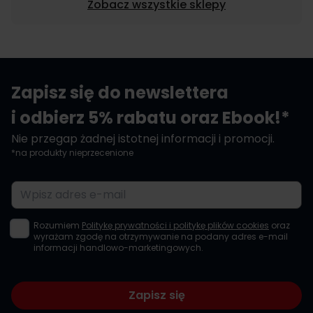
Zobacz wszystkie sklepy
Zapisz się do newslettera
i odbierz 5% rabatu oraz Ebook!*
Nie przegap żadnej istotnej informacji i promocji.
*na produkty nieprzecenione
Adres e-mail
Rozumiem
Politykę prywatności i politykę plików cookies
oraz
wyrażam zgodę na otrzymywanie na podany adres e-mail
informacji handlowo-marketingowych.
Zapisz się