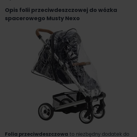
Opis folii przeciwdeszczowej do wózka
spacerowego Musty Nexo
Folia przeciwdeszczowa
to niezbędny dodatek do