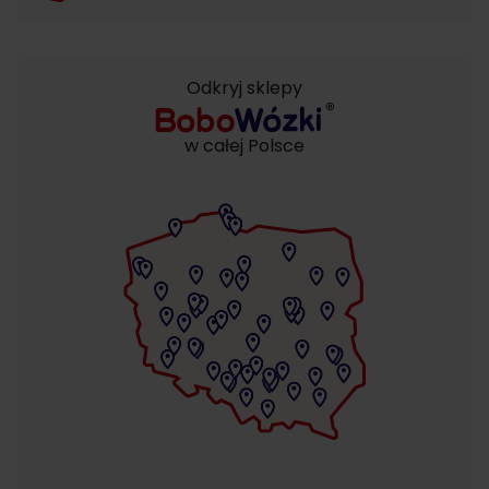
Odkryj sklepy
w całej Polsce