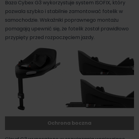
Baza Cybex
G3 wykorzystuje system
ISOFIX
, który
pozwala szybko i stabilnie zamontować
fotelik
w
samochodzie. Wskaźniki poprawnego montażu
pomagają upewnić się, że fotelik został prawidłowo
przypięty przed rozpoczęciem jazdy.
Ochrona boczna