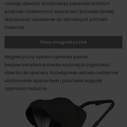
rozwoju dziecka. Konstrukcja zapewnia komfort
podczas codziennych spacerów i pozwala łatwiej
dopasować ustawienie do aktualnych potrzeb
malucha.
Pasy magnetyczne
Magnetyczny system spinania pasów
bezpieczeństwa pozwala szybciej przygotować
dziecko do spaceru. Rozwiązanie ułatwia codzienne
użytkowanie spacerówki i poprawia wygodę
zapinania malucha.