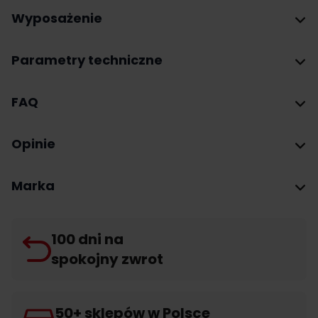
Wyposażenie
Parametry techniczne
FAQ
Opinie
Marka
100 dni na
spokojny zwrot
50+ sklepów w Polsce