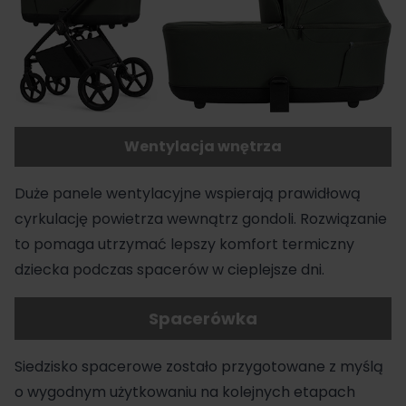
Wentylacja wnętrza
Duże panele wentylacyjne wspierają prawidłową
cyrkulację powietrza wewnątrz gondoli. Rozwiązanie
to pomaga utrzymać lepszy komfort termiczny
dziecka podczas spacerów w cieplejsze dni.
Spacerówka
Siedzisko spacerowe zostało przygotowane z myślą
o wygodnym użytkowaniu na kolejnych etapach