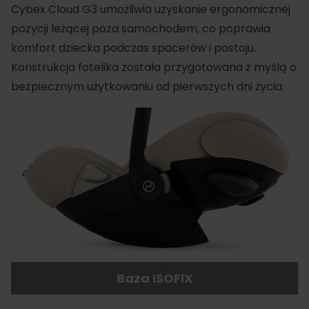
Cybex
Cloud G3 umożliwia uzyskanie ergonomicznej
pozycji leżącej poza samochodem, co poprawia
komfort dziecka podczas spacerów i postoju.
Konstrukcja fotelika została przygotowana z myślą o
bezpiecznym użytkowaniu od pierwszych dni życia.
Baza ISOFIX