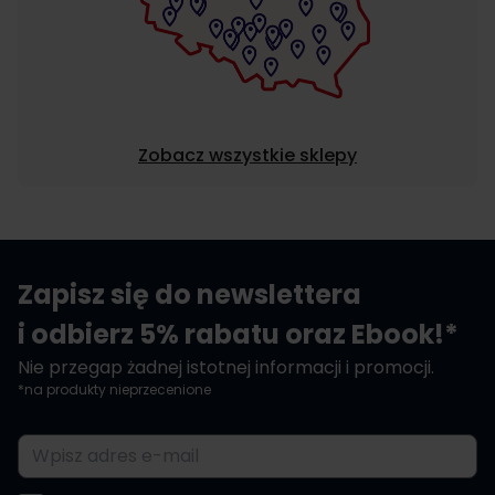
Zobacz wszystkie sklepy
Zapisz się do newslettera
i odbierz 5% rabatu oraz Ebook!*
Nie przegap żadnej istotnej informacji i promocji.
*na produkty nieprzecenione
Adres e-mail