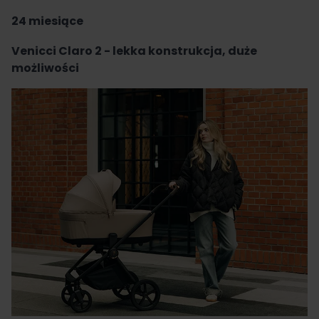
24 miesiące
Venicci Claro 2 - lekka konstrukcja, duże
możliwości