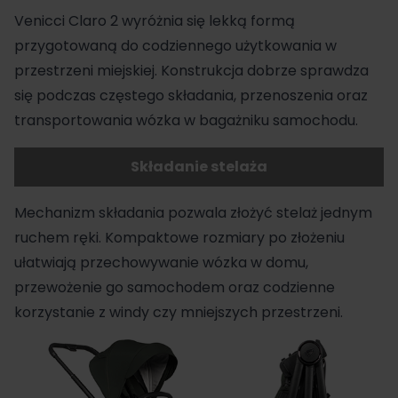
Venicci Claro 2 wyróżnia się lekką formą
przygotowaną do codziennego użytkowania w
przestrzeni miejskiej. Konstrukcja dobrze sprawdza
się podczas częstego składania, przenoszenia oraz
transportowania wózka w bagażniku samochodu.
Składanie stelaża
Mechanizm składania pozwala złożyć stelaż jednym
ruchem ręki. Kompaktowe rozmiary po złożeniu
ułatwiają przechowywanie wózka w domu,
przewożenie go samochodem oraz codzienne
korzystanie z windy czy mniejszych przestrzeni.