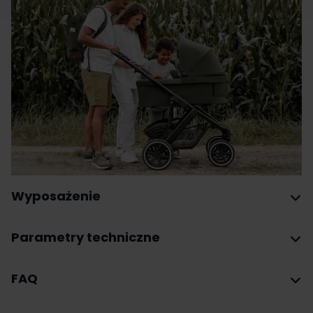
Wyposażenie
Parametry techniczne
FAQ