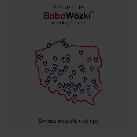
Odkryj sklepy
w całej Polsce
Zobacz wszystkie sklepy