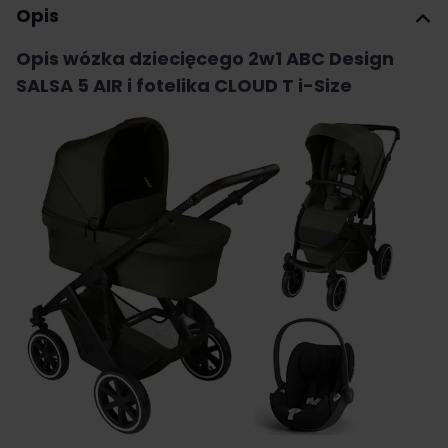
Opis
Opis wózka dziecięcego 2w1 ABC Design
SALSA 5 AIR i fotelika CLOUD T i-Size