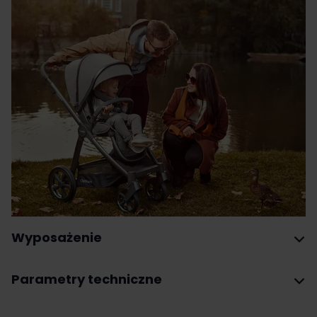
Wyposażenie
Parametry techniczne