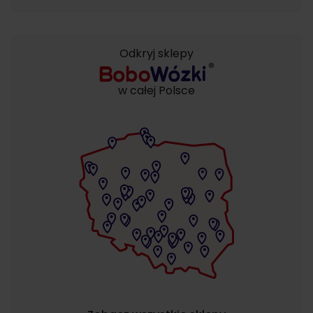
Odkryj sklepy
w całej Polsce