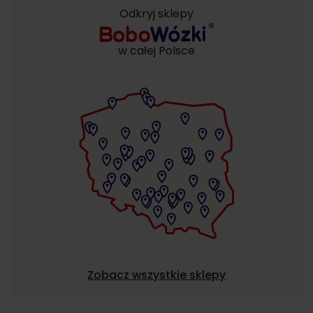
Odkryj sklepy
w całej Polsce
Zobacz wszystkie sklepy