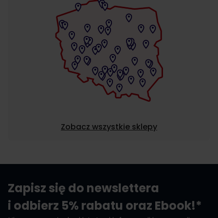
Zobacz wszystkie sklepy
Zapisz się do newslettera
i odbierz 5% rabatu oraz Ebook!*