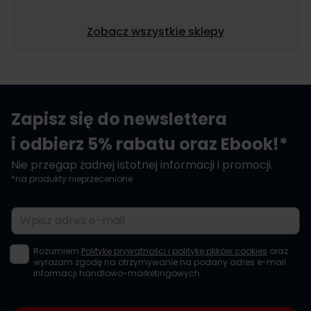
Zobacz wszystkie sklepy
Zapisz się do newslettera
i odbierz 5% rabatu oraz Ebook!*
Nie przegap żadnej istotnej informacji i promocji.
*na produkty nieprzecenione
Adres e-mail
Rozumiem
Politykę prywatności i politykę plików cookies
oraz
wyrażam zgodę na otrzymywanie na podany adres e-mail
informacji handlowo-marketingowych.