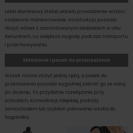
Lekki aluminiowy stelaż ułatwia prowadzenie wózka i
codzienne manewrowanie. Konstrukcja pozwala
złożyć wózek z zamontowanym siedziskiem w obu
kierunkach, co zwiększa wygodę podczas transportu
i przechowywania.
Składanie i pasek do przenoszenia
Wózek można złożyć jedną ręką, a pasek do
przenoszenia pozwala wygodniej zabrać go ze sobą
po złożeniu. To przydatne rozwiązanie przy
schodach, komunikacji miejskiej, podróży
samochodem lub szybkim pakowaniu wózka do
bagażnika.