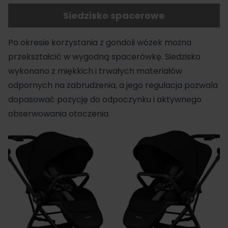
Siedzisko spacerowe
Po okresie korzystania z gondoli wózek można
przekształcić w wygodną
spacerówkę
. Siedzisko
wykonano z miękkich i trwałych materiałów
odpornych na zabrudzenia, a jego regulacja pozwala
dopasować pozycję do odpoczynku i aktywnego
obserwowania otoczenia.