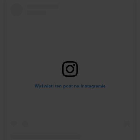
Wyświetl ten post na Instagramie