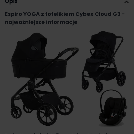
Opis
Espiro YOGA z fotelikiem Cybex Cloud G3 -
najważniejsze informacje