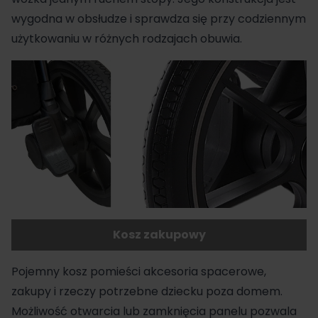
wygodna w obsłudze i sprawdza się przy codziennym
użytkowaniu w różnych rodzajach obuwia.
Kosz zakupowy
Pojemny kosz pomieści akcesoria spacerowe,
zakupy i rzeczy potrzebne dziecku poza domem.
Możliwość otwarcia lub zamknięcia panelu pozwala