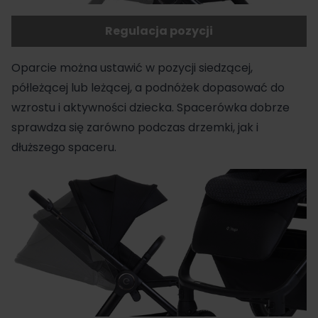
Regulacja pozycji
Oparcie można ustawić w pozycji siedzącej,
półleżącej lub leżącej, a podnóżek dopasować do
wzrostu i aktywności dziecka. Spacerówka dobrze
sprawdza się zarówno podczas drzemki, jak i
dłuższego spaceru.