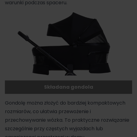
warunki podczas spaceru.
Składana gondola
Gondolę można złożyć do bardziej kompaktowych
rozmiarów, co ułatwia przewożenie i
przechowywanie wózka. To praktyczne rozwiązanie
szczególnie przy częstych wyjazdach lub