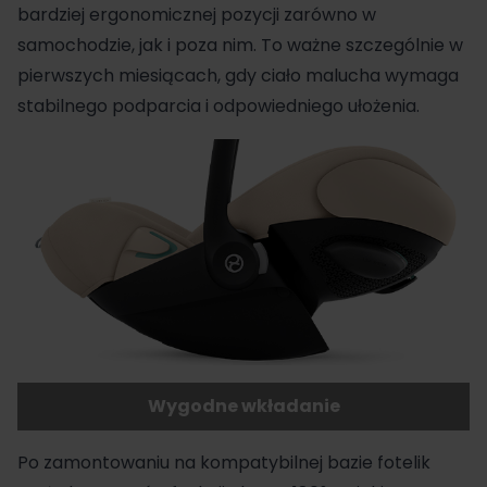
bardziej ergonomicznej pozycji zarówno w
samochodzie, jak i poza nim. To ważne szczególnie w
pierwszych miesiącach, gdy ciało malucha wymaga
stabilnego podparcia i odpowiedniego ułożenia.
Wygodne wkładanie
Po zamontowaniu na kompatybilnej bazie fotelik