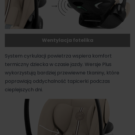
Wentylacja fotelika
System cyrkulacji powietrza wspiera komfort
termiczny dziecka w czasie jazdy. Wersje Plus
wykorzystują bardziej przewiewne tkaniny, które
poprawiają oddychalność tapicerki podczas
cieplejszych dni.