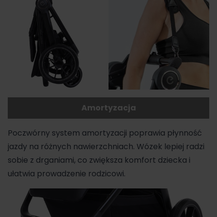
Amortyzacja
Poczwórny system amortyzacji poprawia płynność
jazdy na różnych nawierzchniach. Wózek lepiej radzi
sobie z drganiami, co zwiększa komfort dziecka i
ułatwia prowadzenie rodzicowi.