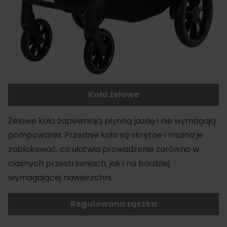
Koła żelowe
Żelowe koła zapewniają płynną jazdę i nie wymagają
pompowania. Przednie koła są skrętne i można je
zablokować, co ułatwia prowadzenie zarówno w
ciasnych przestrzeniach, jak i na bardziej
wymagającej nawierzchni.
Regulowana rączka