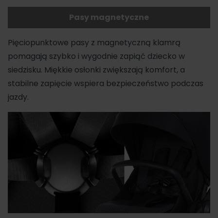
Pasy magnetyczne
Pięciopunktowe pasy z magnetyczną klamrą
pomagają szybko i wygodnie zapiąć dziecko w
siedzisku. Miękkie osłonki zwiększają komfort, a
stabilne zapięcie wspiera bezpieczeństwo podczas
jazdy.