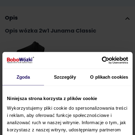
Opis
Opis wózka 2w1 Junama Classic
Zgoda
Szczegóły
O plikach cookies
Niniejsza strona korzysta z plików cookie
Wykorzystujemy pliki cookie do spersonalizowania treści
i reklam, aby oferować funkcje społecznościowe i
analizować ruch w naszej witrynie. Informacje o tym, jak
korzystasz z naszej witryny, udostępniamy partnerom