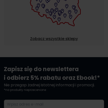
Zobacz wszystkie sklepy
Zapisz się do newslettera
i odbierz 5% rabatu oraz Ebook!*
Nie przegap żadnej istotnej informacji i promocji.
*na produkty nieprzecenione
Adres e-mail