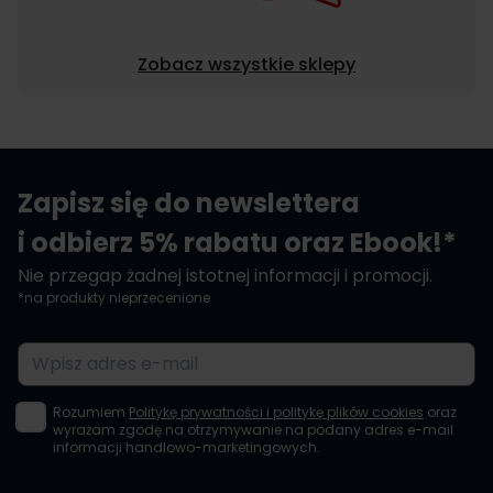
Zobacz wszystkie sklepy
Zapisz się do newslettera
i odbierz 5% rabatu oraz Ebook!*
Nie przegap żadnej istotnej informacji i promocji.
*na produkty nieprzecenione
Adres e-mail
Rozumiem
Politykę prywatności i politykę plików cookies
oraz
wyrażam zgodę na otrzymywanie na podany adres e-mail
informacji handlowo-marketingowych.