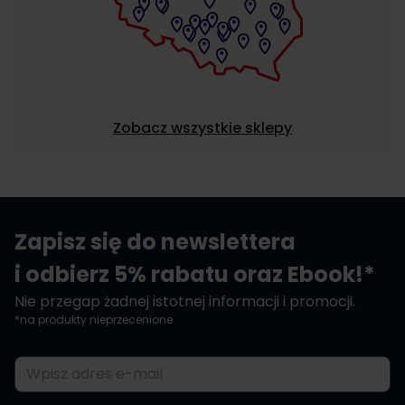
Zobacz wszystkie sklepy
Zapisz się do newslettera
i odbierz 5% rabatu oraz Ebook!*
Nie przegap żadnej istotnej informacji i promocji.
*na produkty nieprzecenione
Adres e-mail