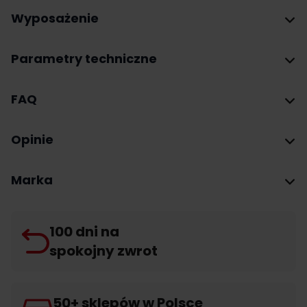
Wyposażenie
Parametry techniczne
FAQ
Opinie
Marka
100 dni na
spokojny zwrot
50+ sklepów w Polsce