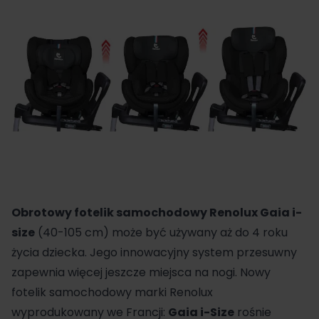
Obrotowy fotelik samochodowy Renolux Gaia i-
size
(40-105 cm) może być używany aż do 4 roku
życia dziecka. Jego innowacyjny system przesuwny
zapewnia więcej jeszcze miejsca na nogi. Nowy
fotelik samochodowy marki Renolux
wyprodukowany we Francji:
Gaia i-Size
rośnie