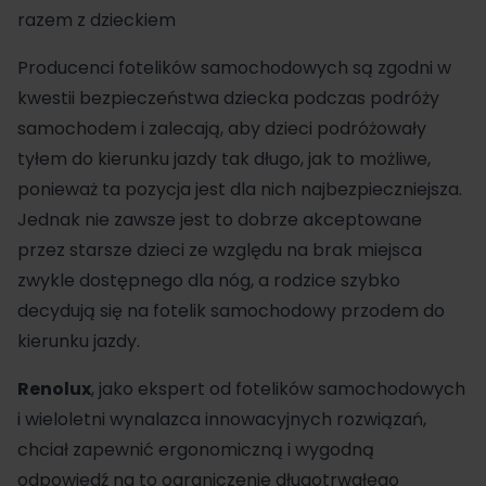
razem z dzieckiem
Producenci fotelików samochodowych są zgodni w
kwestii bezpieczeństwa dziecka podczas podróży
samochodem i zalecają, aby dzieci podróżowały
tyłem do kierunku jazdy tak długo, jak to możliwe,
ponieważ ta pozycja jest dla nich najbezpieczniejsza.
Jednak nie zawsze jest to dobrze akceptowane
przez starsze dzieci ze względu na brak miejsca
zwykle dostępnego dla nóg, a rodzice szybko
decydują się na fotelik samochodowy przodem do
kierunku jazdy.
Renolux
, jako ekspert od fotelików samochodowych
i wieloletni wynalazca innowacyjnych rozwiązań,
chciał zapewnić ergonomiczną i wygodną
odpowiedź na to ograniczenie długotrwałego