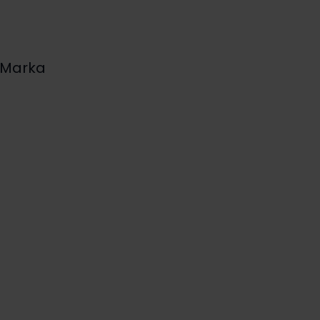
Marka