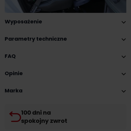
Wyposażenie
Parametry techniczne
FAQ
Opinie
Marka
100 dni na
spokojny zwrot