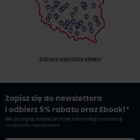
Zobacz wszystkie sklepy
Zapisz się do newslettera
i odbierz 5% rabatu oraz Ebook!*
Nie przegap żadnej istotnej informacji i promocji.
*na produkty nieprzecenione