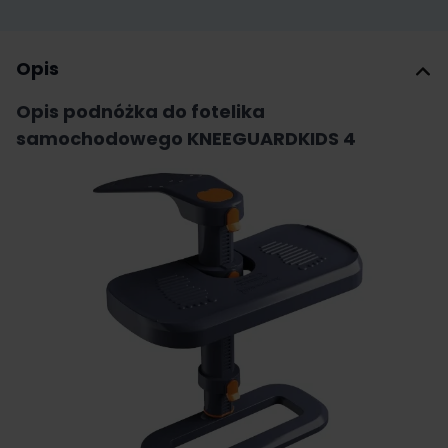
Opis
Opis podnóżka do fotelika
samochodowego KNEEGUARDKIDS 4