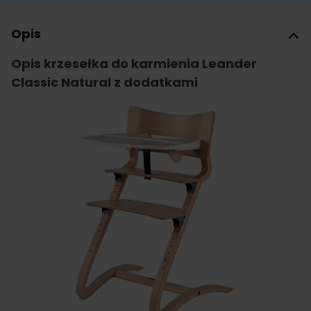
Opis
Opis krzesełka do karmienia Leander
Classic Natural z dodatkami