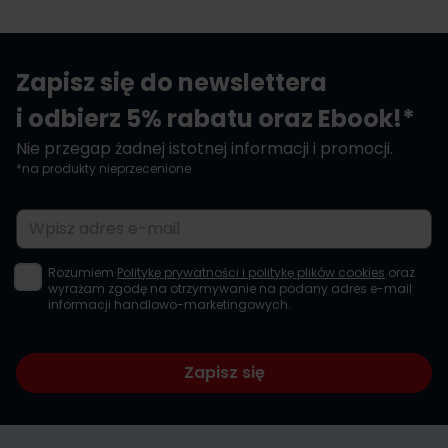
Zapisz się do newslettera
i odbierz 5% rabatu oraz Ebook!*
Nie przegap żadnej istotnej informacji i promocji.
*na produkty nieprzecenione
Adres e-mail
Rozumiem
Politykę prywatności i politykę plików cookies
oraz
wyrażam zgodę na otrzymywanie na podany adres e-mail
informacji handlowo-marketingowych.
Zapisz się