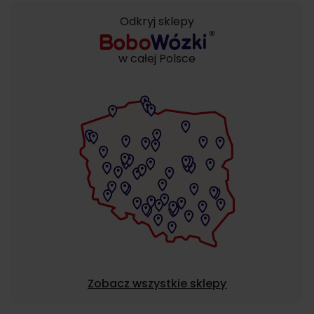
Odkryj sklepy
w całej Polsce
Zobacz wszystkie sklepy