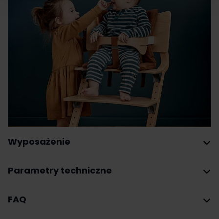
Wyposażenie
Parametry techniczne
FAQ