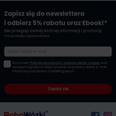
Zapisz się do newslettera
i odbierz 5% rabatu oraz Ebook!*
Nie przegap żadnej istotnej informacji i promocji.
*na produkty nieprzecenione
Adres e-mail
Rozumiem
Politykę prywatności i politykę plików cookies
oraz
wyrażam zgodę na otrzymywanie na podany adres e-mail
informacji handlowo-marketingowych.
Zapisz się