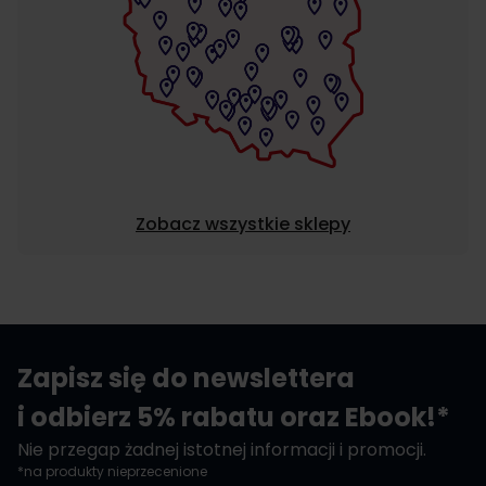
Zobacz wszystkie sklepy
Zapisz się do newslettera
i odbierz 5% rabatu oraz Ebook!*
Nie przegap żadnej istotnej informacji i promocji.
*na produkty nieprzecenione