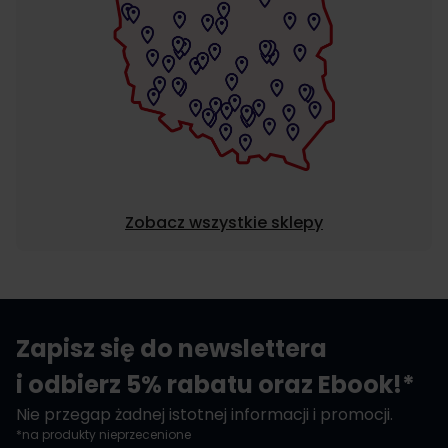
Zobacz wszystkie sklepy
Zapisz się do newslettera
i odbierz 5% rabatu oraz Ebook!*
Nie przegap żadnej istotnej informacji i promocji.
*na produkty nieprzecenione