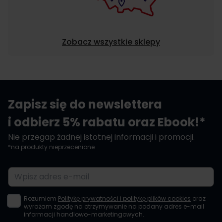
Zobacz wszystkie sklepy
Zapisz się do newslettera
i odbierz 5% rabatu oraz Ebook!*
Nie przegap żadnej istotnej informacji i promocji.
*na produkty nieprzecenione
Adres e-mail
Rozumiem
Politykę prywatności i politykę plików cookies
oraz
wyrażam zgodę na otrzymywanie na podany adres e-mail
informacji handlowo-marketingowych.