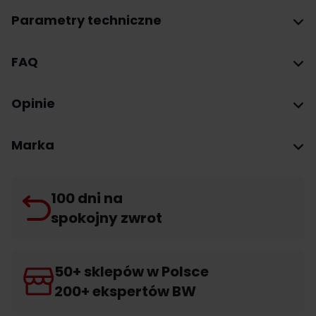
Parametry techniczne
FAQ
Opinie
Marka
100 dni na
spokojny zwrot
50+ sklepów w Polsce
200+ ekspertów BW