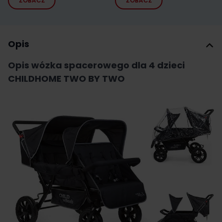
ZOBACZ
ZOBACZ
Opis
Opis wózka spacerowego dla 4 dzieci
CHILDHOME TWO BY TWO