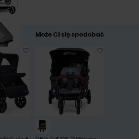
Może Ci się spodobać