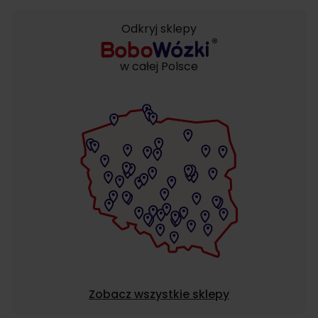
Odkryj sklepy
w całej Polsce
Zobacz wszystkie sklepy