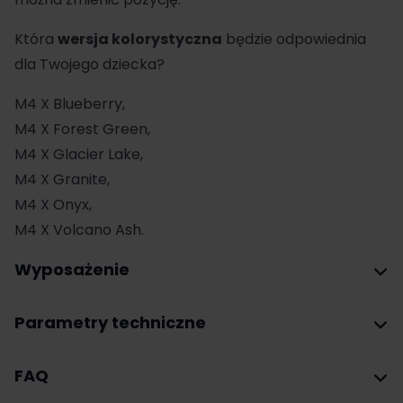
Która
wersja kolorystyczna
będzie odpowiednia
dla Twojego dziecka?
M4 X Blueberry,
M4 X Forest Green,
M4 X Glacier Lake,
M4 X Granite,
M4 X Onyx,
M4 X Volcano Ash.
Wyposażenie
Parametry techniczne
FAQ