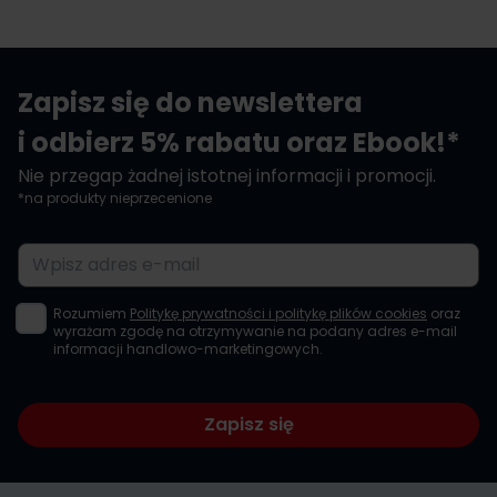
Zapisz się do newslettera
i odbierz 5% rabatu oraz Ebook!*
Nie przegap żadnej istotnej informacji i promocji.
*na produkty nieprzecenione
Adres e-mail
Rozumiem
Politykę prywatności i politykę plików cookies
oraz
wyrażam zgodę na otrzymywanie na podany adres e-mail
informacji handlowo-marketingowych.
Zapisz się