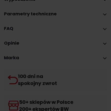
Parametry techniczne
FAQ
Opinie
Marka
100 dni na
spokojny zwrot
50+ sklepów w Polsce
200+ ekspertów BW