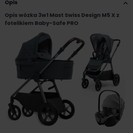
Opis
Opis wózka 3w1 Mast Swiss Design M5 X z
fotelikiem Baby-Safe PRO