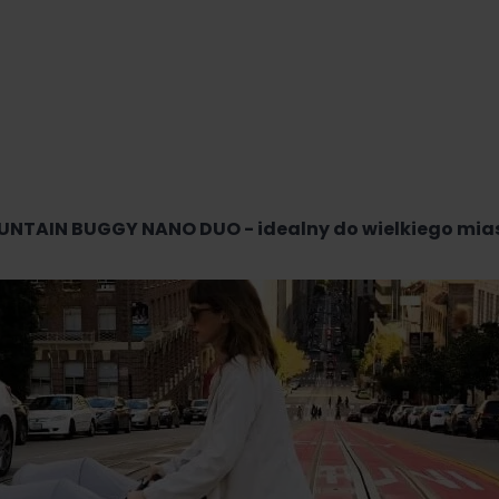
NTAIN BUGGY NANO DUO - idealny do wielkiego mia