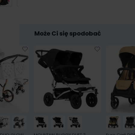
Może Ci się spodobać