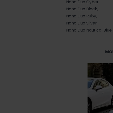
Nano Duo Cyber,
Nano Duo Black,
Nano Duo Ruby,
Nano Duo Silver,
Nano Duo Nautical Blue.
MOU