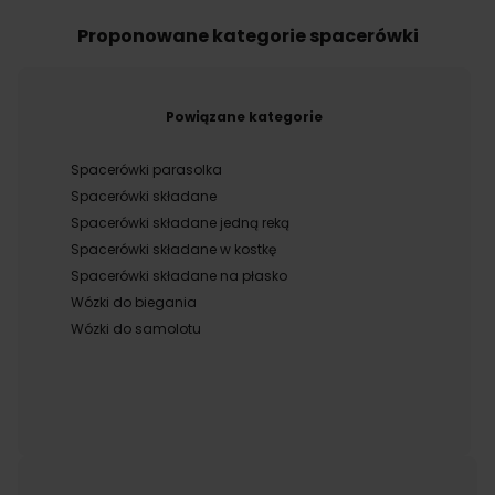
Proponowane kategorie spacerówki
Powiązane kategorie
Spacerówki parasolka
Spacerówki składane
Spacerówki składane jedną reką
Spacerówki składane w kostkę
Spacerówki składane na płasko
Wózki do biegania
Wózki do samolotu