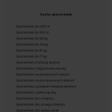
Cechy spacerówek
Spacerówki do 1000 zł
Spacerówki do 500 zł
Spacerówki do 22 kg
Spacerówki do 25 kg
Spacerówki do 15 kg
Spacerówki do 17 kg
Spacerówki z funkcją spania
Spacerówki z regulowaną rączką
Spacerówki na piankowych kołach
Spacerówki na pompowanych kołach
Spacerówki z pałąkiem bezpieczeństwa
Spacerówki z pełną rączką
Spacerówki dla chłopca
Spacerówki dla dużego dziecka
Spacerówki dla dziewczynki