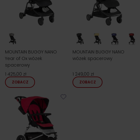
MOUNTAIN BUGGY NANO
MOUNTAIN BUGGY NANO
Year of Ox wózek
wózek spacerowy
spacerowy
1 425,00 zł
1 249,00 zł
ZOBACZ
ZOBACZ