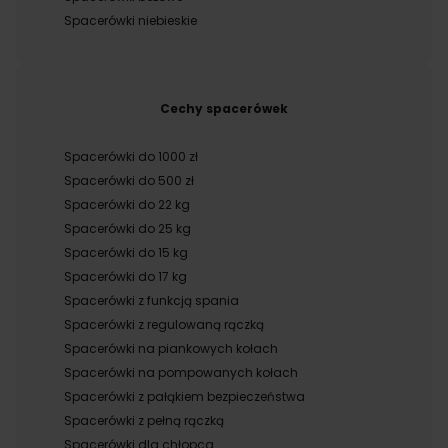
Spacerówki niebieskie
Cechy spacerówek
Spacerówki do 1000 zł
Spacerówki do 500 zł
Spacerówki do 22 kg
Spacerówki do 25 kg
Spacerówki do 15 kg
Spacerówki do 17 kg
Spacerówki z funkcją spania
Spacerówki z regulowaną rączką
Spacerówki na piankowych kołach
Spacerówki na pompowanych kołach
Spacerówki z pałąkiem bezpieczeństwa
Spacerówki z pełną rączką
Spacerówki dla chłopca