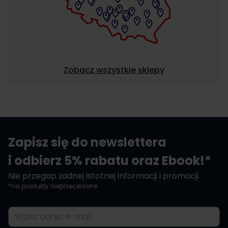
Zobacz wszystkie sklepy
Zapisz się do newslettera
i odbierz 5% rabatu oraz Ebook!*
Nie przegap żadnej istotnej informacji i promocji.
*na produkty nieprzecenione
Adres e-mail