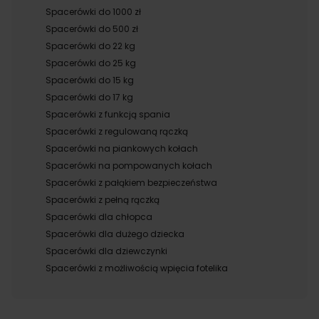
Spacerówki do 1000 zł
Spacerówki do 500 zł
Spacerówki do 22 kg
Spacerówki do 25 kg
Spacerówki do 15 kg
Spacerówki do 17 kg
Spacerówki z funkcją spania
Spacerówki z regulowaną rączką
Spacerówki na piankowych kołach
Spacerówki na pompowanych kołach
Spacerówki z pałąkiem bezpieczeństwa
Spacerówki z pełną rączką
Spacerówki dla chłopca
Spacerówki dla dużego dziecka
Spacerówki dla dziewczynki
Spacerówki z możliwością wpięcia fotelika