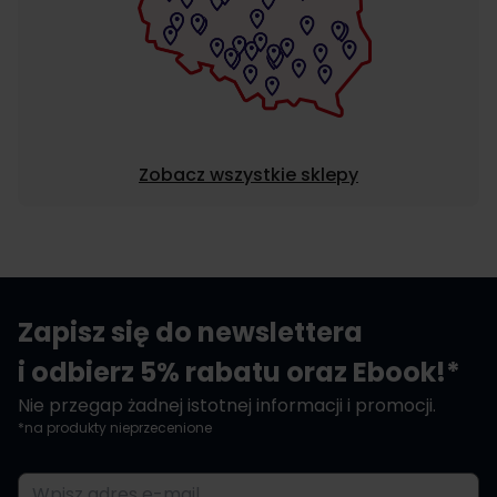
Zobacz wszystkie sklepy
Zapisz się do newslettera
i odbierz 5% rabatu oraz Ebook!*
Nie przegap żadnej istotnej informacji i promocji.
*na produkty nieprzecenione
Adres e-mail