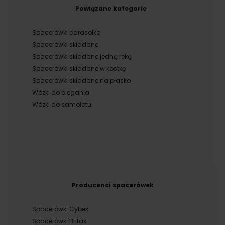
Powiązane kategorie
Spacerówki parasolka
Spacerówki składane
Spacerówki składane jedną reką
Spacerówki składane w kostkę
Spacerówki składane na płasko
Wózki do biegania
Wózki do samolotu
Producenci spacerówek
Spacerówki Cybex
Spacerówki Britax