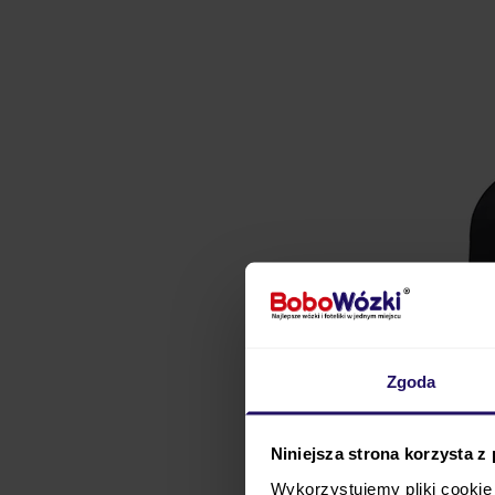
Zgoda
Niniejsza strona korzysta z
Wykorzystujemy pliki cookie 