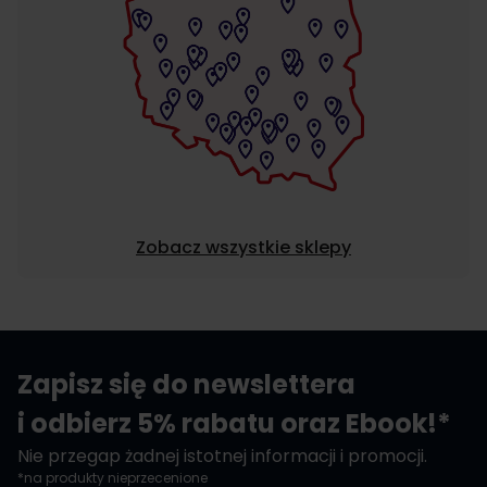
Zobacz wszystkie sklepy
Zapisz się do newslettera
i odbierz 5% rabatu oraz Ebook!*
Nie przegap żadnej istotnej informacji i promocji.
*na produkty nieprzecenione