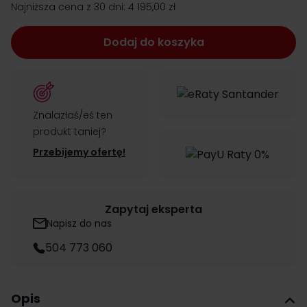
Najniższa cena z 30 dni:
4 195,00 zł
Dodaj do koszyka
Znalazłaś/eś ten
produkt taniej?
Przebijemy ofertę!
Zapytaj eksperta
Napisz do nas
504 773 060
Opis