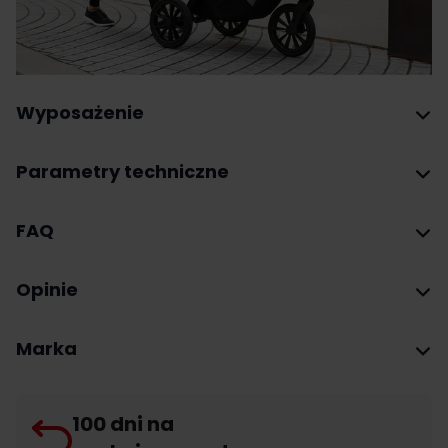
Wyposażenie
Parametry techniczne
FAQ
Opinie
Marka
100 dni na