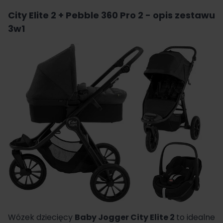
City Elite 2 + Pebble 360 Pro 2 - opis zestawu
3w1
Wózek dziecięcy
Baby Jogger
City Elite 2
to idealne