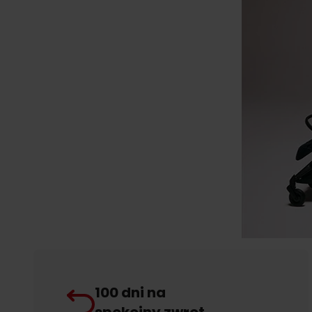
100 dni na