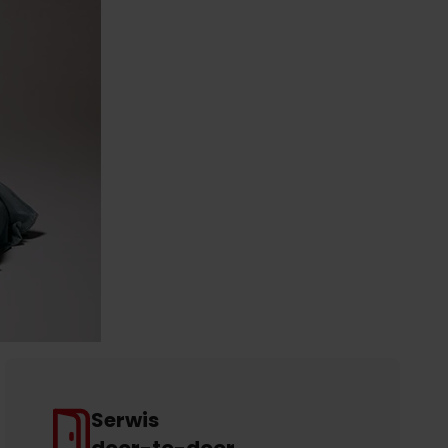
Serwis