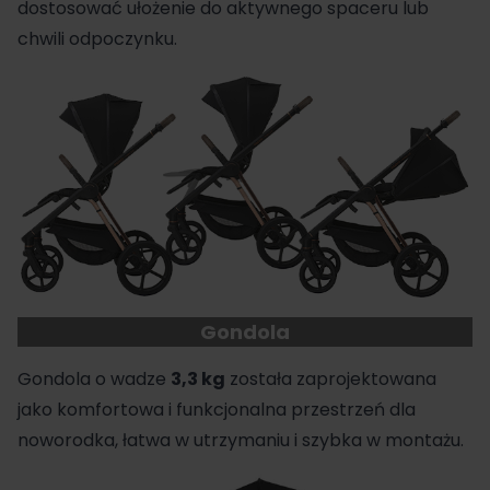
dostosować ułożenie do aktywnego spaceru lub
chwili odpoczynku.
Gondola
Gondola o wadze
3,3 kg
została zaprojektowana
jako komfortowa i funkcjonalna przestrzeń dla
noworodka, łatwa w utrzymaniu i szybka w montażu.