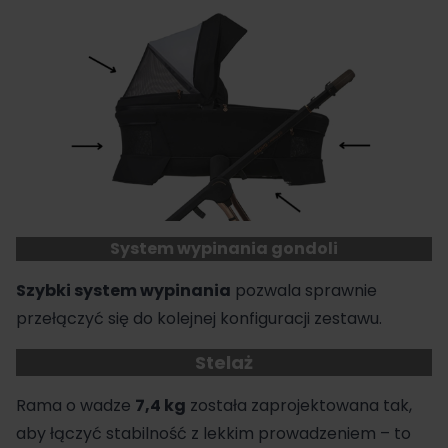
System wypinania gondoli
Szybki system wypinania
pozwala sprawnie
przełączyć się do kolejnej konfiguracji zestawu.
Stelaż
Rama o wadze
7,4 kg
została zaprojektowana tak,
aby łączyć stabilność z lekkim prowadzeniem – to