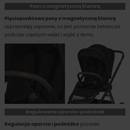
Pasy z magnetyczną klamrą
Pięciopunktowe pasy z magnetyczną klamrą
usprawniają zapinanie, co jest pomocne zwłaszcza
podczas częstych wejść i wyjść z domu.
Regulowane oparcie i podnóżek
Regulacja oparcia i podnóżka
pozwala