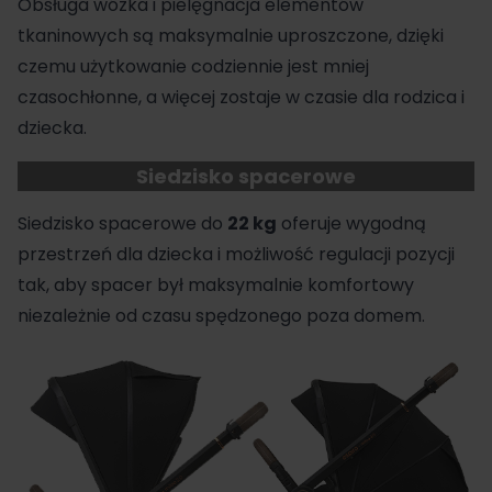
Obsługa wózka i pielęgnacja elementów
tkaninowych są maksymalnie uproszczone, dzięki
czemu użytkowanie codziennie jest mniej
czasochłonne, a więcej zostaje w czasie dla rodzica i
dziecka.
Siedzisko spacerowe
Siedzisko spacerowe do
22 kg
oferuje wygodną
przestrzeń dla dziecka i możliwość regulacji pozycji
tak, aby spacer był maksymalnie komfortowy
niezależnie od czasu spędzonego poza domem.