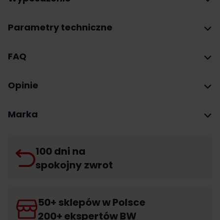
Parametry techniczne
FAQ
Opinie
Marka
100 dni na
spokojny zwrot
50+ sklepów w Polsce
200+ ekspertów BW