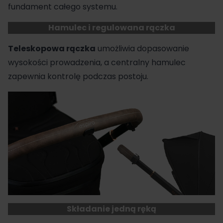
fundament całego systemu.
Hamulec i regulowana rączka
Teleskopowa rączka
umożliwia dopasowanie
wysokości prowadzenia, a centralny hamulec
zapewnia kontrolę podczas postoju.
Składanie jedną ręką