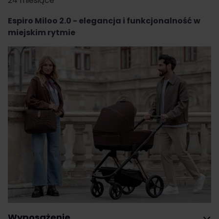
24 miesiące
Espiro Miloo 2.0 - elegancja i funkcjonalność w
miejskim rytmie
Wyposażenie