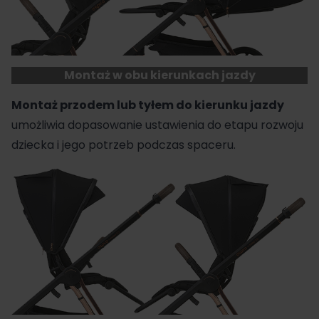
Montaż w obu kierunkach jazdy
Montaż przodem lub tyłem do kierunku jazdy
umożliwia dopasowanie ustawienia do etapu rozwoju
dziecka i jego potrzeb podczas spaceru.