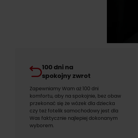
100 dni na
spokojny zwrot
Zapewniamy Wam aż 100 dni
komfortu, aby na spokojnie, bez obaw
przekonać się że wózek dla dziecka
czy też fotelik samochodowy jest dla
Was faktycznie najlepiej dokonanym
wyborem.