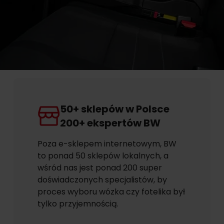
50+ sklepów w Polsce
200+ ekspertów BW
Poza e-sklepem internetowym, BW
to ponad 50 sklepów lokalnych, a
wśród nas jest ponad 200 super
doświadczonych specjalistów, by
proces wyboru wózka czy fotelika był
tylko przyjemnością.