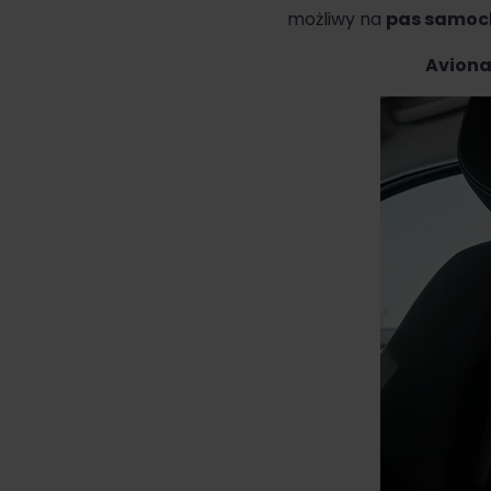
możliwy na
pas samoc
Aviona