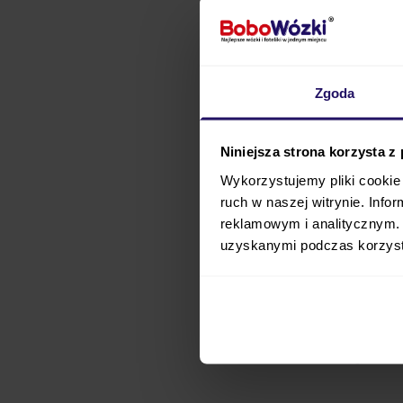
Zgoda
Niniejsza strona korzysta z
Wykorzystujemy pliki cookie 
ruch w naszej witrynie. Inf
reklamowym i analitycznym. 
uzyskanymi podczas korzysta